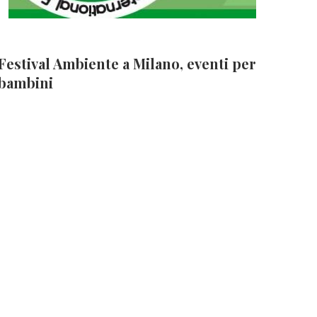
Festival Ambiente a Milano, eventi per
bambini