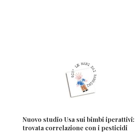
Nuovo studio Usa sui bimbi iperattivi:
trovata correlazione con i pesticidi