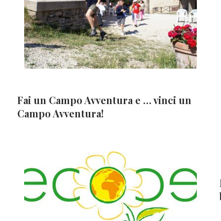
Fai un Campo Avventura e … vinci un
Campo Avventura!