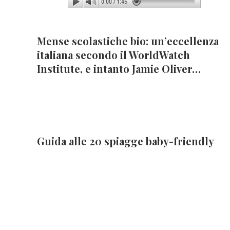
Mense scolastiche bio: un’eccellenza
italiana secondo il WorldWatch
Institute, e intanto Jamie Oliver…
Guida alle 20 spiagge baby-friendly