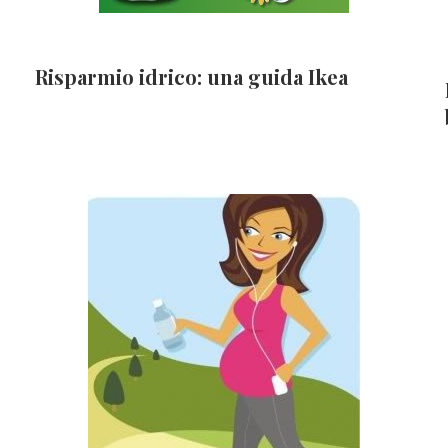
Risparmio idrico: una guida Ikea