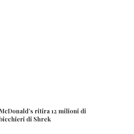
McDonald’s ritira 12 milioni di
bicchieri di Shrek