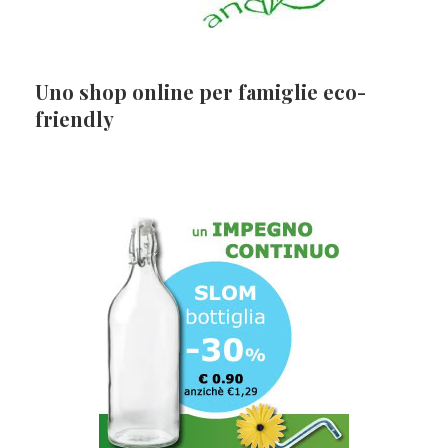
Uno shop online per famiglie eco-
friendly