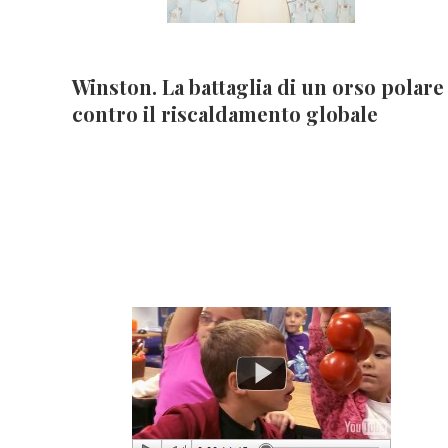
Winston. La battaglia di un orso polare
contro il riscaldamento globale