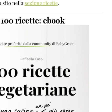
 sito nella
sezione ricette
.
100 ricette: ebook