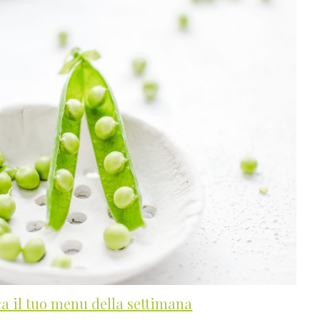
ca il tuo menu della settimana