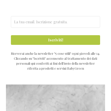
Iscriviti!
Riceverai anche la newsletter "5 cose utili" ogni giovedì alle 14.
Cliccando su "Iscriviti" acconsento al trattamento dei dati
personali qui conferiti ai fini dell’invio della newsletter
riferita a prodotti e servizi BabyGreen