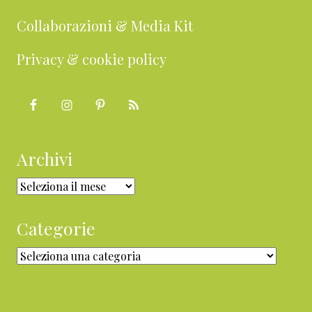
Collaborazioni & Media Kit
Privacy & cookie policy
Archivi
Archivi
Categorie
Categorie