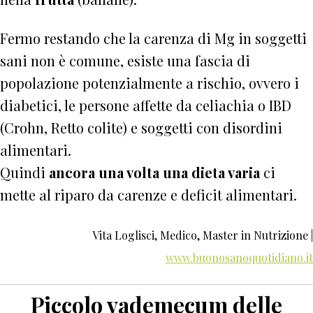
Fermo restando che la carenza di Mg in soggetti
sani non è comune, esiste una fascia di
popolazione potenzialmente a rischio, ovvero i
diabetici, le persone affette da celiachia o IBD
(Crohn, Retto colite) e soggetti con disordini
alimentari.
Quindi
ancora una volta una dieta varia
ci
mette al riparo da carenze e deficit alimentari.
Vita Loglisci, Medico, Master in Nutrizione |
www.buonosanoquotidiano.it
Piccolo vademecum delle