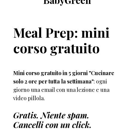
Meal Prep: mini
corso gratuito
Mini corso gratuito in 5 giorni "Cucinare
solo 2 ore per tutta la settimana"
: ogni
giorno una email con una lezione e una
video pillola.
Gratis. Niente spam.
Cancelli con un click.