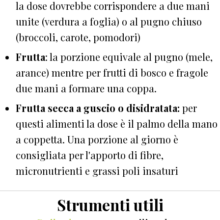
la dose dovrebbe corrispondere a due mani
unite (verdura a foglia) o al pugno chiuso
(broccoli, carote, pomodori)
Frutta
: la porzione equivale al pugno (mele,
arance) mentre per frutti di bosco e fragole
due mani a formare una coppa.
Frutta secca a guscio o disidratata:
per
questi alimenti la dose è il palmo della mano
a coppetta. Una porzione al giorno è
consigliata per l'apporto di fibre,
micronutrienti e grassi poli insaturi
Strumenti utili