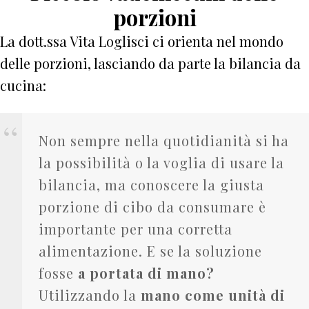
porzioni
La dott.ssa Vita Loglisci ci orienta nel mondo
delle porzioni, lasciando da parte la bilancia da
cucina:
Non sempre nella quotidianità si ha
la possibilità o la voglia di usare la
bilancia, ma conoscere la giusta
porzione di cibo da consumare è
importante per una corretta
alimentazione. E se la soluzione
fosse
a portata di mano?
Utilizzando la
mano come unità di