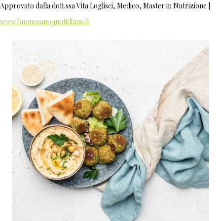
Approvato dalla dott.ssa Vita Loglisci, Medico, Master in Nutrizione |
www.buonosanoquotidiano.it