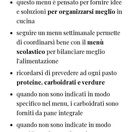
questo menu è pensato per fornire idee
e soluzioni
per organizzarsi meglio
in
cucina
seguire un menu settimanale permette
di coordinarsi bene con il
menù
scolastico
per bilanciare meglio
l'alimentazione
ricordarsi di prevedere ad ogni pasto
proteine, carboidrati e verdure
quando non sono indicati in modo
specifico nel menu, i carboidrati sono
forniti da pane integrale
quando non sono indicate in modo