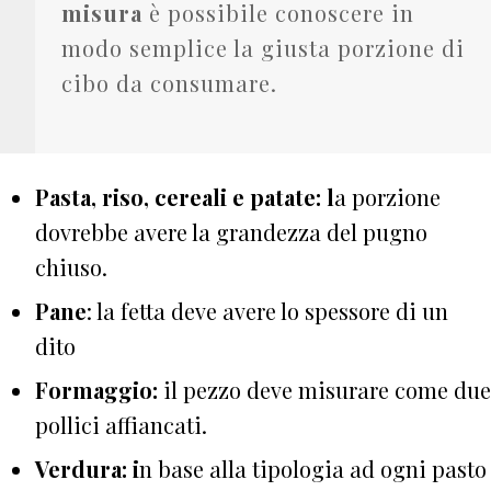
misura
è possibile conoscere in
modo semplice la giusta porzione di
cibo da consumare.
Pasta, riso, cereali e patate: l
a porzione
dovrebbe avere la grandezza del pugno
chiuso.
Pane
: la fetta deve avere lo spessore di un
dito
Formaggio:
il pezzo deve misurare come due
pollici affiancati.
Verdura: i
n base alla tipologia ad ogni pasto