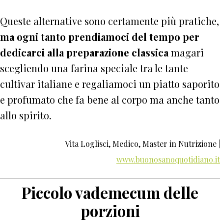
Queste alternative sono certamente più pratiche,
ma ogni tanto prendiamoci del tempo per
dedicarci alla preparazione classica
magari
scegliendo una farina speciale tra le tante
cultivar italiane e regaliamoci un piatto saporito
e profumato che fa bene al corpo ma anche tanto
allo spirito.
Vita Loglisci, Medico, Master in Nutrizione |
www.buonosanoquotidiano.it
Piccolo vademecum delle
porzioni