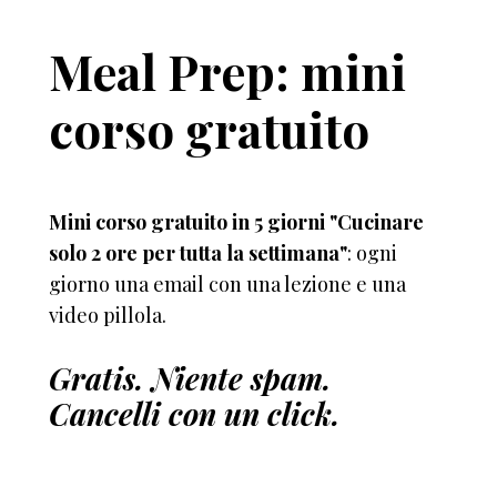
Meal Prep: mini
corso gratuito
Mini corso gratuito in 5 giorni "Cucinare
solo 2 ore per tutta la settimana"
: ogni
giorno una email con una lezione e una
video pillola.
Gratis. Niente spam.
Cancelli con un click.