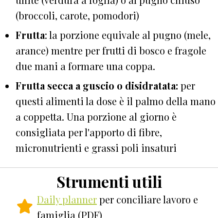
(broccoli, carote, pomodori)
Frutta
: la porzione equivale al pugno (mele,
arance) mentre per frutti di bosco e fragole
due mani a formare una coppa.
Frutta secca a guscio o disidratata:
per
questi alimenti la dose è il palmo della mano
a coppetta. Una porzione al giorno è
consigliata per l'apporto di fibre,
micronutrienti e grassi poli insaturi
Strumenti utili
Daily planner
per conciliare lavoro e
famiglia (PDF)