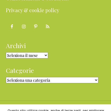
Privacy & cookie policy
Archivi
Archivi
Categorie
Categorie
Questo sito utilizza cookie, anche di terze parti, per migliorare