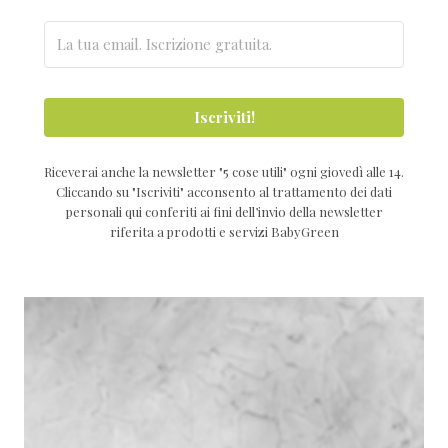
Iscriviti!
Riceverai anche la newsletter "5 cose utili" ogni giovedì alle 14.
Cliccando su "Iscriviti" acconsento al trattamento dei dati
personali qui conferiti ai fini dell’invio della newsletter
riferita a prodotti e servizi BabyGreen