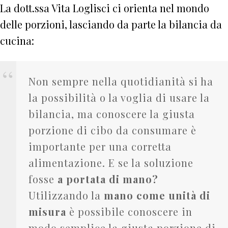
La dott.ssa Vita Loglisci ci orienta nel mondo
delle porzioni, lasciando da parte la bilancia da
cucina:
Non sempre nella quotidianità si ha
la possibilità o la voglia di usare la
bilancia, ma conoscere la giusta
porzione di cibo da consumare è
importante per una corretta
alimentazione. E se la soluzione
fosse
a portata di mano?
Utilizzando la
mano come unità di
misura
è possibile conoscere in
modo semplice la giusta porzione di