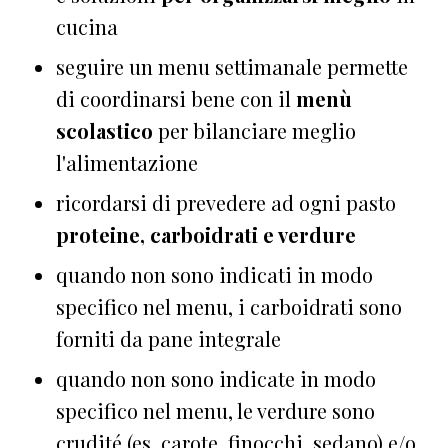
cucina
seguire un menu settimanale permette
di coordinarsi bene con il
menù
scolastico
per bilanciare meglio
l'alimentazione
ricordarsi di prevedere ad ogni pasto
proteine, carboidrati e verdure
quando non sono indicati in modo
specifico nel menu, i carboidrati sono
forniti da pane integrale
quando non sono indicate in modo
specifico nel menu, le verdure sono
crudité (es. carote, finocchi, sedano) e/o