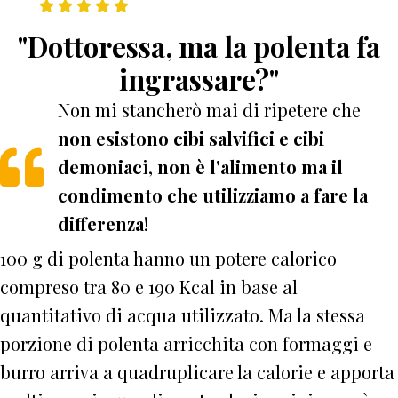
"Dottoressa, ma la polenta fa
ingrassare?"
Non mi stancherò mai di ripetere che
non esistono cibi salvifici e cibi
demoniac
i,
non è l'alimento ma il
condimento che utilizziamo a fare la
differenza
!
100 g di polenta hanno un potere calorico
compreso tra 80 e 190 Kcal in base al
quantitativo di acqua utilizzato. Ma la stessa
porzione di polenta arricchita con formaggi e
burro arriva a quadruplicare la calorie e apporta