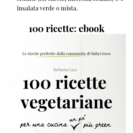
insalata verde o mista.
100 ricette: ebook