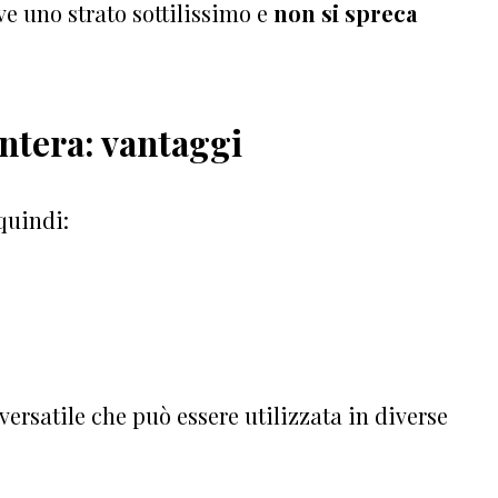
e uno strato sottilissimo e
non si spreca
intera: vantaggi
quindi:
versatile che può essere utilizzata in diverse