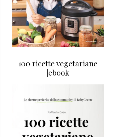
100 ricette vegetariane
|ebook