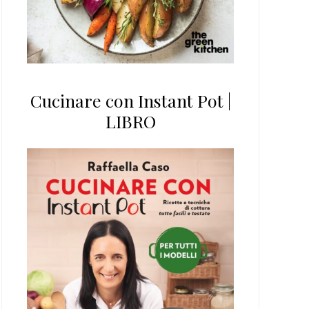
Cucinare con Instant Pot |
LIBRO