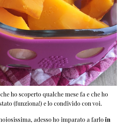
 che ho scoperto qualche mese fa e che ho
stato (funziona!) e lo condivido con voi.
noiosissima, adesso ho imparato a farlo
in