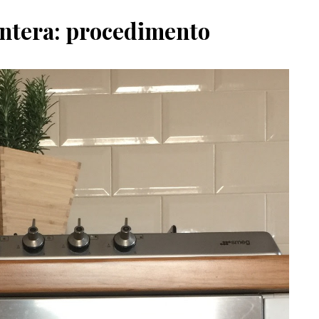
 intera: procedimento