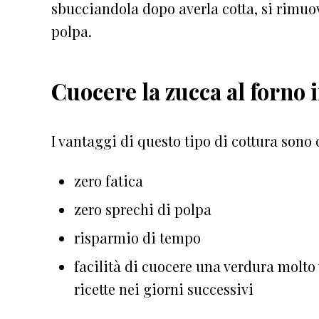
sbucciandola dopo averla cotta, si rimuov
polpa.
Cuocere la zucca al forno 
I vantaggi di questo tipo di cottura sono 
zero fatica
zero sprechi di polpa
risparmio di tempo
facilità di cuocere una verdura molto 
ricette nei giorni successivi