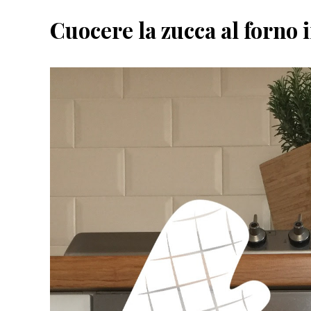
Cuocere la zucca al forno