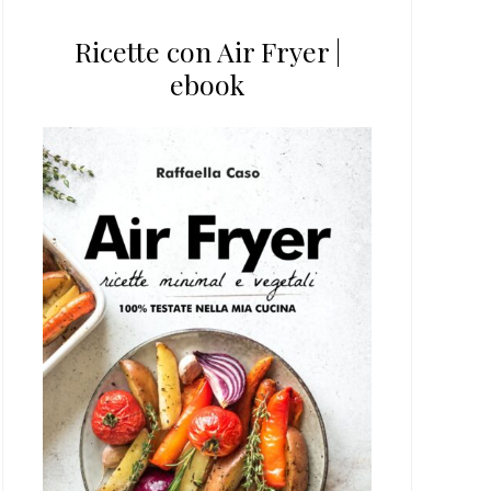
Ricette con Air Fryer |
ebook