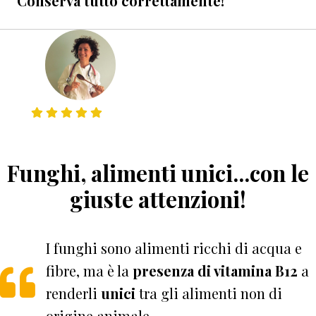
Conserva tutto correttamente!
Funghi, alimenti unici...con le
giuste attenzioni!
I funghi sono alimenti ricchi di acqua e
fibre, ma è la
presenza di vitamina B12
a
renderli
unici
tra gli alimenti non di
origine animale.