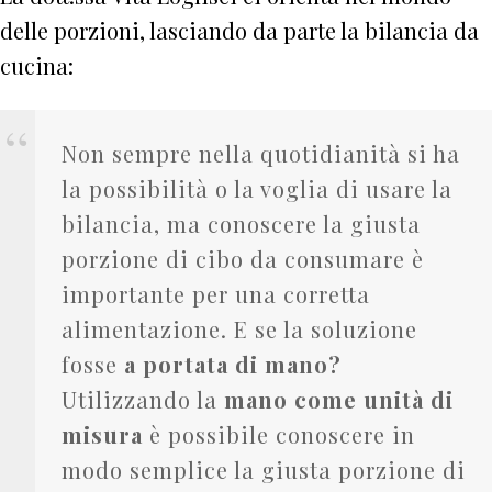
delle porzioni, lasciando da parte la bilancia da
cucina:
Non sempre nella quotidianità si ha
la possibilità o la voglia di usare la
bilancia, ma conoscere la giusta
porzione di cibo da consumare è
importante per una corretta
alimentazione. E se la soluzione
fosse
a portata di mano?
Utilizzando la
mano come unità di
misura
è possibile conoscere in
modo semplice la giusta porzione di