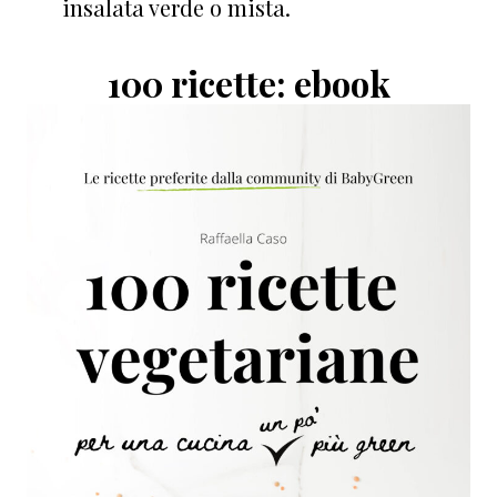
insalata verde o mista.
100 ricette: ebook