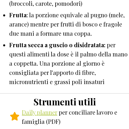
(broccoli, carote, pomodori)
Frutta
: la porzione equivale al pugno (mele,
arance) mentre per frutti di bosco e fragole
due mani a formare una coppa.
Frutta secca a guscio o disidratata:
per
questi alimenti la dose è il palmo della mano
a coppetta. Una porzione al giorno è
consigliata per l'apporto di fibre,
micronutrienti e grassi poli insaturi
Strumenti utili
Daily planner
per conciliare lavoro e
famiglia (PDF)