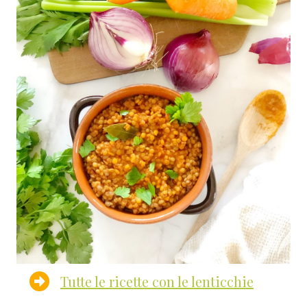
Tutte le ricette con le lenticchie