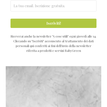
Iscriviti!
Riceverai anche la newsletter "5 cose utili" ogni giovedì alle 14.
Cliccando su "Iscriviti" acconsento al trattamento dei dati
personali qui conferiti ai fini dell’invio della newsletter
riferita a prodotti e servizi BabyGreen