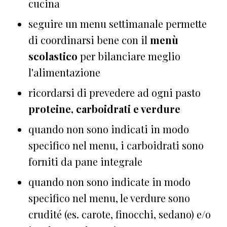
cucina
seguire un menu settimanale permette
di coordinarsi bene con il
menù
scolastico
per bilanciare meglio
l'alimentazione
ricordarsi di prevedere ad ogni pasto
proteine, carboidrati e verdure
quando non sono indicati in modo
specifico nel menu, i carboidrati sono
forniti da pane integrale
quando non sono indicate in modo
specifico nel menu, le verdure sono
crudité (es. carote, finocchi, sedano) e/o