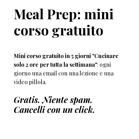
Meal Prep: mini
corso gratuito
Mini corso gratuito in 5 giorni "Cucinare
solo 2 ore per tutta la settimana"
: ogni
giorno una email con una lezione e una
video pillola.
Gratis. Niente spam.
Cancelli con un click.