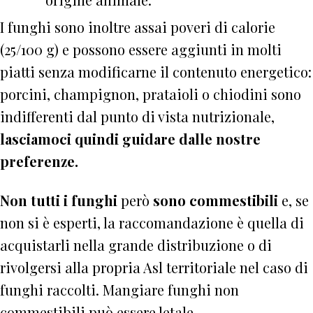
I funghi sono inoltre assai poveri di calorie
(25/100 g) e possono essere aggiunti in molti
piatti senza modificarne il contenuto energetico:
porcini, champignon, prataioli o chiodini sono
indifferenti dal punto di vista nutrizionale,
lasciamoci quindi guidare dalle nostre
preferenze.
Non tutti i funghi
però
sono commestibili
e, se
non si è esperti, la raccomandazione è quella di
acquistarli nella grande distribuzione o di
rivolgersi alla propria Asl territoriale nel caso di
funghi raccolti. Mangiare funghi non
commestibili può essere letale.