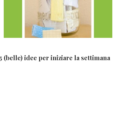
5 (belle) idee per iniziare la settimana