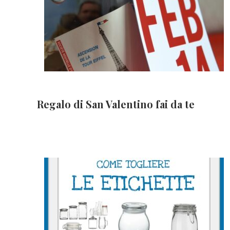
Regalo di San Valentino fai da te