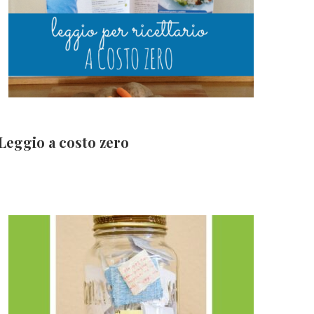
Leggio a costo zero