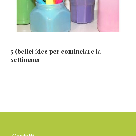
5 (belle) idee per cominciare la
settimana