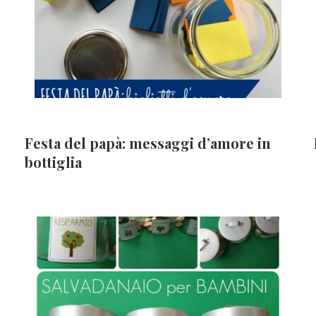
Festa del papà: messaggi d’amore in
bottiglia