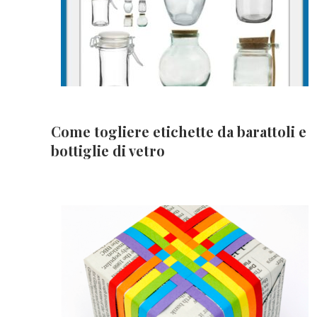
Come togliere etichette da barattoli e
bottiglie di vetro