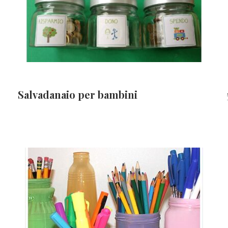
Salvadanaio per bambini