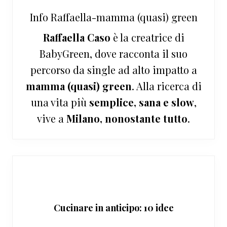
Info
Raffaella-mamma (quasi) green
Raffaella Caso
è la creatrice di
BabyGreen, dove racconta il suo
percorso da single ad alto impatto a
mamma (quasi) green
. Alla ricerca di
una vita più
semplice, sana e slow
,
vive a
Milano, nonostante tutto
.
Cucinare in anticipo: 10 idee