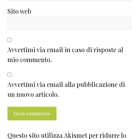
Sito web
Avvertimi via email in caso di risposte al
mio commento.
Avvertimi via email alla pubblicazione di
un nuovo articolo.
Questo sito utilizza Akismet per ridurre lo