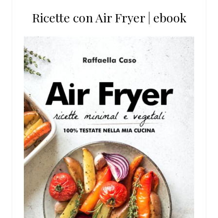
Ricette con Air Fryer | ebook