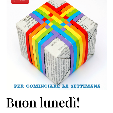
Buon lunedì!