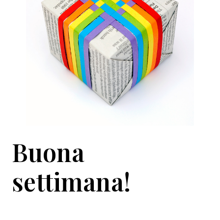
Buona
settimana!