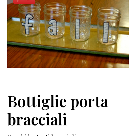
Bottiglie porta
bracciali