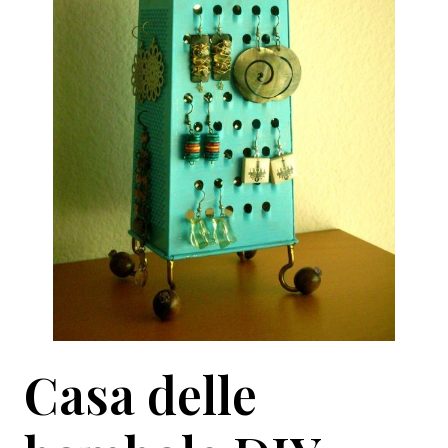
Casa delle