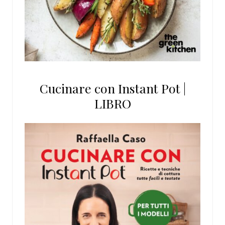
Cucinare con Instant Pot |
LIBRO