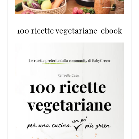
100 ricette vegetariane |ebook