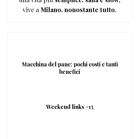
vive a
Milano, nonostante tutto
.
Macchina del pane: pochi costi e tanti
benefici
Weekend links #15