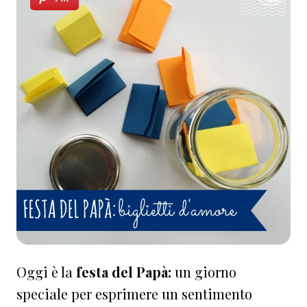
Oggi è la
festa del Papà:
un giorno
speciale per esprimere un sentimento