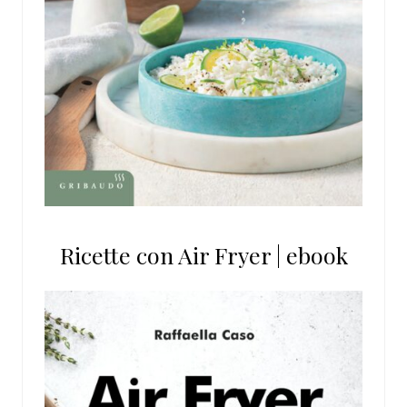
Ricette con Air Fryer | ebook