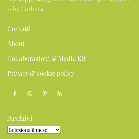
– by Carlotta
Contatti
About
Collaborazioni & Media Kit
Privacy & cookie policy
Archivi
Archivi