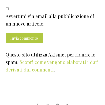
Avvertimi via email alla pubblicazione di
un nuovo articolo.
Questo sito utilizza Akismet per ridurre lo
spam.
Scopri come vengono elaborati i dati
derivati dai commenti
.