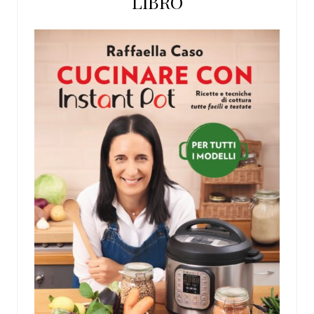
LIBRO