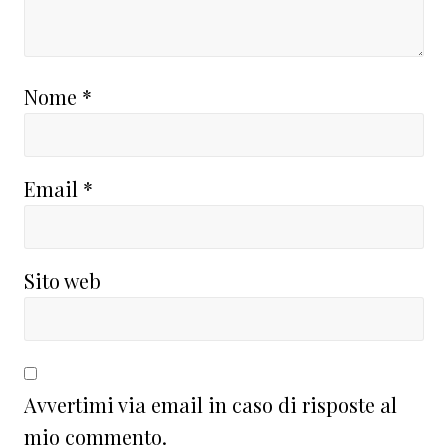
Nome
*
Email
*
Sito web
Avvertimi via email in caso di risposte al
mio commento.