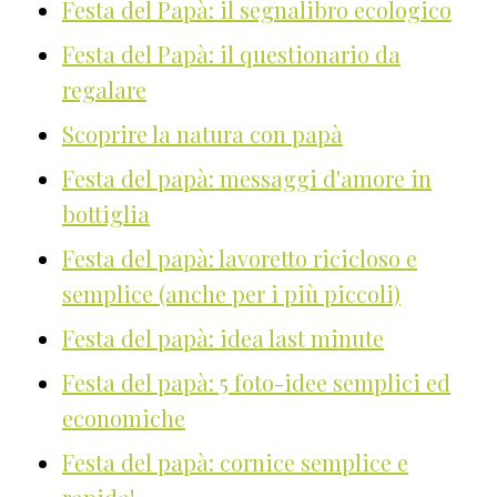
Festa del Papà: il segnalibro ecologico
Festa del Papà: il questionario da
regalare
Scoprire la natura con papà
Festa del papà: messaggi d'amore in
bottiglia
Festa del papà: lavoretto ricicloso e
semplice (anche per i più piccoli)
Festa del papà: idea last minute
Festa del papà: 5 foto-idee semplici ed
economiche
Festa del papà: cornice semplice e