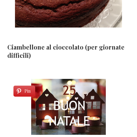
Ciambellone al cioccolato (per giornate
difficili)
Pin