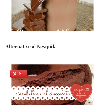
Alternative al Nesquik
Pin