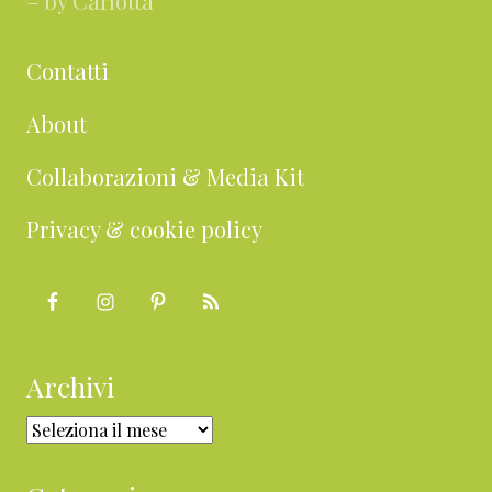
– by Carlotta
Contatti
About
Collaborazioni & Media Kit
Privacy & cookie policy
Archivi
Archivi