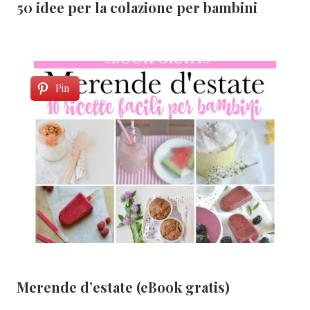
50 idee per la colazione per bambini
Pin
Merende d’estate (eBook gratis)