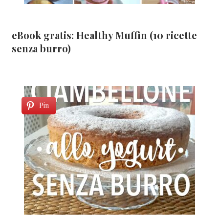
eBook gratis: Healthy Muffin (10 ricette
senza burro)
Pin