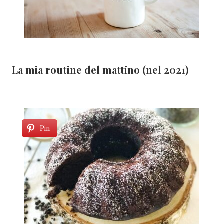
La mia routine del mattino (nel 2021)
Pin