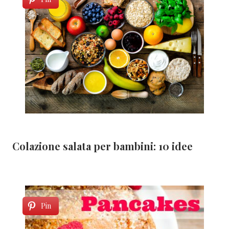
Colazione salata per bambini: 10 idee
Pin