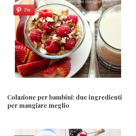
Pin
Colazione per bambini: due ingredienti
per mangiare meglio