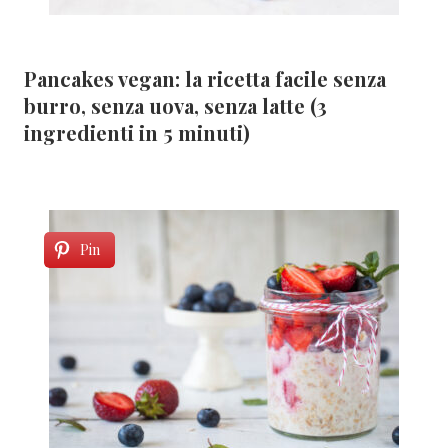
Pancakes vegan: la ricetta facile senza
burro, senza uova, senza latte (3
ingredienti in 5 minuti)
Pin