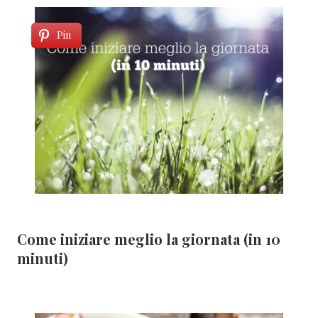
Pin
Come iniziare meglio la giornata (in 10
minuti)