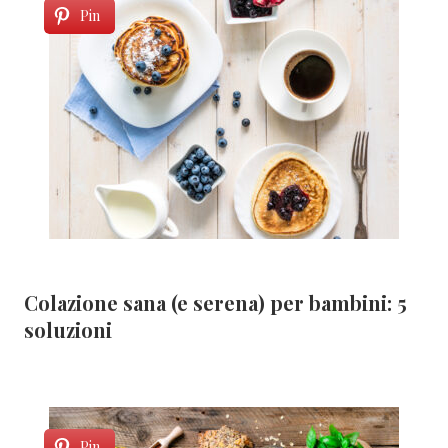
Pin
Colazione sana (e serena) per bambini: 5
soluzioni
Pin