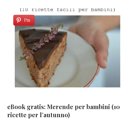
Pin
eBook gratis: Merende per bambini (10
ricette per l’autunno)