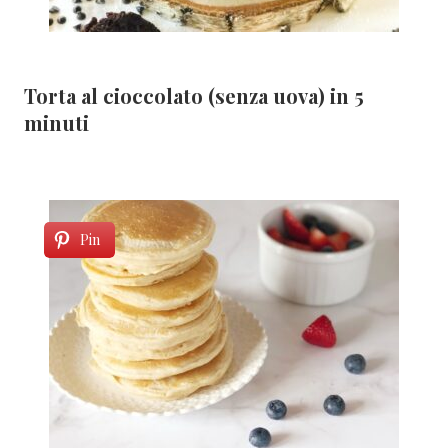
Torta al cioccolato (senza uova) in 5
minuti
Pin