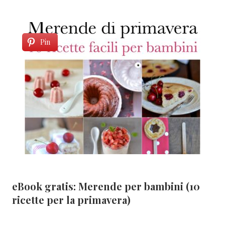
Pin
eBook gratis: Merende per bambini (10
ricette per la primavera)