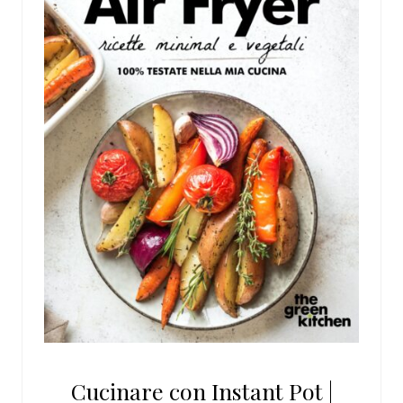
Cucinare con Instant Pot |