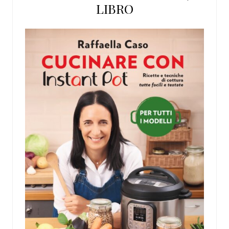
LIBRO