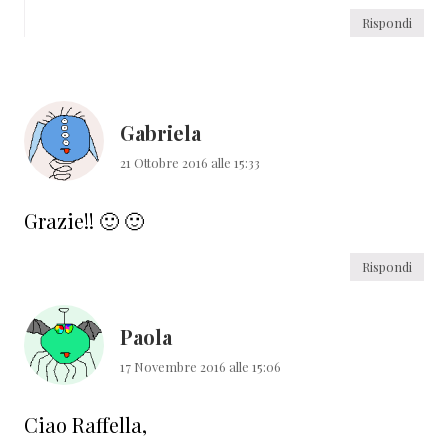
Rispondi
Gabriela
21 Ottobre 2016 alle 15:33
Grazie!! 🙂 🙂
Rispondi
Paola
17 Novembre 2016 alle 15:06
Ciao Raffella,