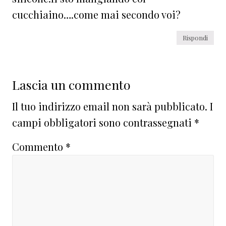
cucchiaino….come mai secondo voi?
Rispondi
Lascia un commento
Il tuo indirizzo email non sarà pubblicato.
I
campi obbligatori sono contrassegnati
*
Commento
*