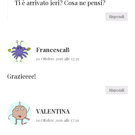
Ti è arrivato ieri? Cosa ne pensi?
Rispondi
FrancescaB
10 Ottobre 2016 alle 12:39
Grazieeee!
Rispondi
VALENTINA
19 Ottobre 2016 alle 17:29