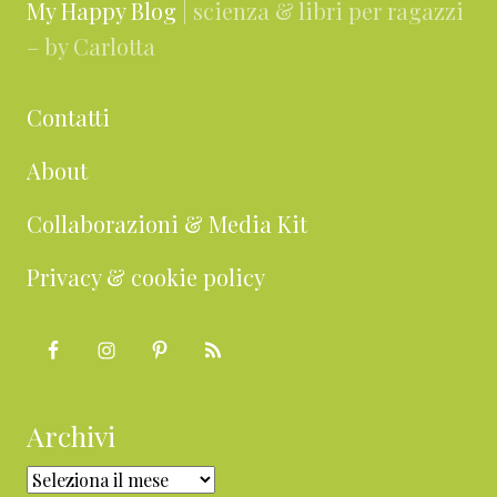
My Happy Blog
| scienza & libri per ragazzi
– by Carlotta
Contatti
About
Collaborazioni & Media Kit
Privacy & cookie policy
Archivi
Archivi