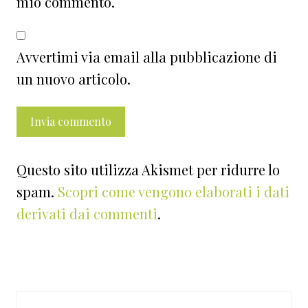
mio commento.
Avvertimi via email alla pubblicazione di
un nuovo articolo.
Questo sito utilizza Akismet per ridurre lo
spam.
Scopri come vengono elaborati i dati
derivati dai commenti
.