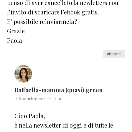
penso di aver cancellato la newletters con
l’invito di scaricare l’ebook gratis.
E’ possibile reinviarmela?
Grazie
Paola
Rispondi
Raffaella-mamma (quasi) green
17 Novembre 2016 alle 15:19
Ciao Paola,
è nella newsletter di oggi e di tutte le