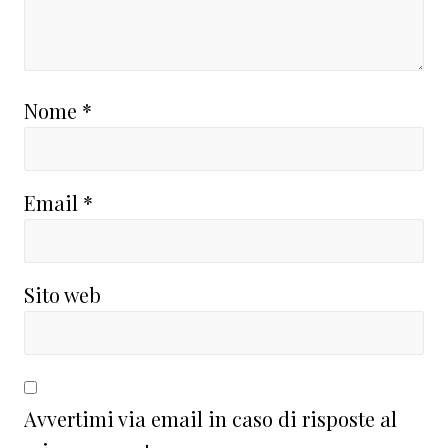
Nome
*
Email
*
Sito web
Avvertimi via email in caso di risposte al