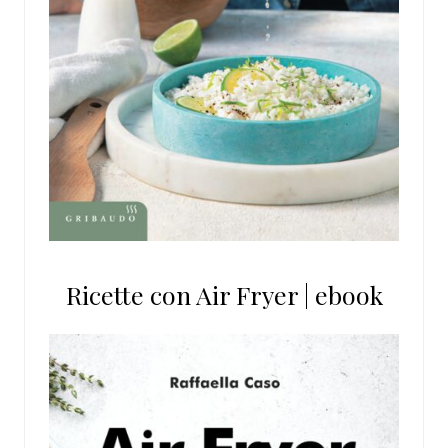
Ricette con Air Fryer | ebook