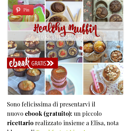
Pin
Sono felicissima di presentarvi il
nuovo
ebook (gratuito):
un piccolo
ricettario
realizzato insieme a Elisa, nota