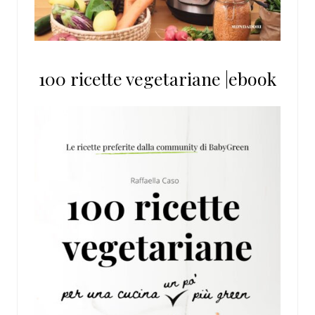
100 ricette vegetariane |ebook