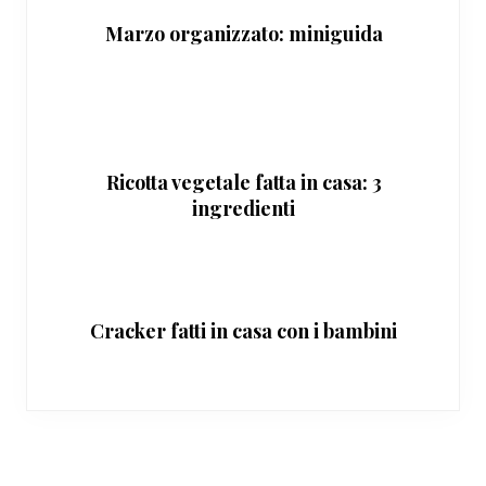
Marzo organizzato: miniguida
Ricotta vegetale fatta in casa: 3
ingredienti
Cracker fatti in casa con i bambini
Interazioni