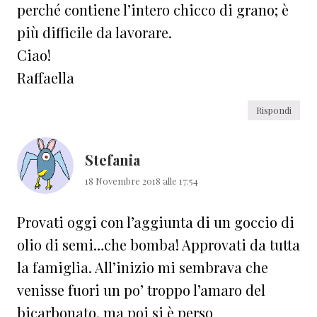
perché contiene l’intero chicco di grano; è
più difficile da lavorare.
Ciao!
Raffaella
Rispondi
Stefania
18 Novembre 2018 alle 17:54
Provati oggi con l’aggiunta di un goccio di
olio di semi…che bomba! Approvati da tutta
la famiglia. All’inizio mi sembrava che
venisse fuori un po’ troppo l’amaro del
bicarbonato, ma poi si è perso