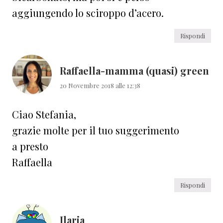
aggiungendo lo sciroppo d’acero.
Rispondi
Raffaella-mamma (quasi) green
20 Novembre 2018 alle 12:38
Ciao Stefania,
grazie molte per il tuo suggerimento
a presto
Raffaella
Rispondi
Ilaria