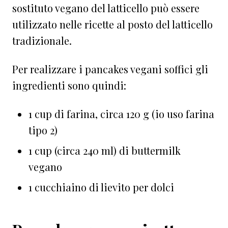
sostituto vegano del latticello può essere
utilizzato nelle ricette al posto del latticello
tradizionale.
Per realizzare i pancakes vegani soffici gli
ingredienti sono quindi:
1 cup di farina, circa 120 g (io uso farina
tipo 2)
1 cup (circa 240 ml) di buttermilk
vegano
1 cucchiaino di lievito per dolci