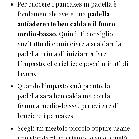
Per cuocere i pancakes in padella è
fondamentale avere una
padella
antiaderente ben calda e il fuoco
medio-basso
. Quindi ti consiglio
anzitutto di cominciare a scaldare la
padella prima di iniziare a fare
l’impasto, che richiede pochi minuti di
lavoro.
Quando l’impasto sarà pronto, la
padella sarà ben calda ma con la
fiamma medio-bassa, per evitare di
bruciare i pancakes.
Scegli un mestolo piccolo oppure usane
uno standard, ma riempilo solo a metà