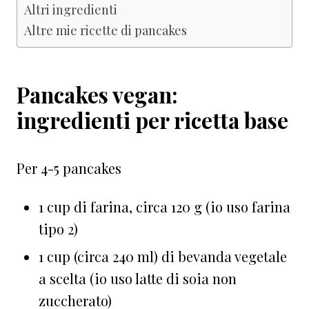
Altri ingredienti
Altre mie ricette di pancakes
Pancakes vegan:
ingredienti per ricetta base
Per 4-5 pancakes
1 cup di farina, circa 120 g (io uso farina
tipo 2)
1 cup (circa 240 ml) di bevanda vegetale
a scelta (io uso latte di soia non
zuccherato)