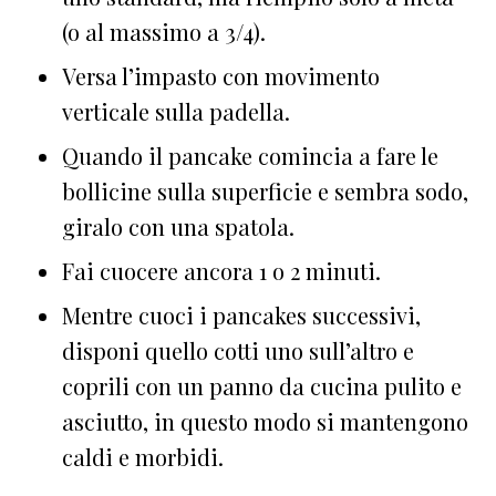
(o al massimo a 3/4).
Versa l’impasto con movimento
verticale sulla padella.
Quando il pancake comincia a fare le
bollicine sulla superficie e sembra sodo,
giralo con una spatola.
Fai cuocere ancora 1 o 2 minuti.
Mentre cuoci i pancakes successivi,
disponi quello cotti uno sull’altro e
coprili con un panno da cucina pulito e
asciutto, in questo modo si mantengono
caldi e morbidi.