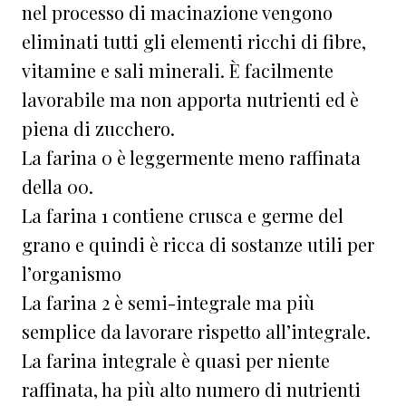
nel processo di macinazione vengono
eliminati tutti gli elementi ricchi di fibre,
vitamine e sali minerali. È facilmente
lavorabile ma non apporta nutrienti ed è
piena di zucchero.
La farina 0 è leggermente meno raffinata
della 00.
La farina 1 contiene crusca e germe del
grano e quindi è ricca di sostanze utili per
l’organismo
La farina 2 è semi-integrale ma più
semplice da lavorare rispetto all’integrale.
La farina integrale è quasi per niente
raffinata, ha più alto numero di nutrienti