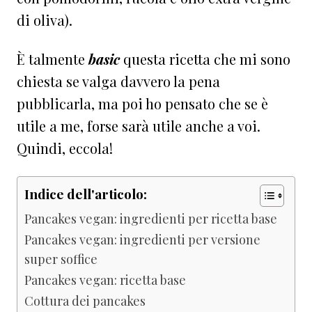
di oliva).
È talmente
basic
questa ricetta che mi sono
chiesta se valga davvero la pena
pubblicarla, ma poi ho pensato che se è
utile a me, forse sarà utile anche a voi.
Quindi, eccola!
Indice dell'articolo:
Pancakes vegan: ingredienti per ricetta base
Pancakes vegan: ingredienti per versione
super soffice
Pancakes vegan: ricetta base
Cottura dei pancakes