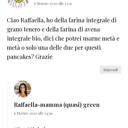
6 Marzo 2020 alle 12:21
Ciao Raffaella, ho della farina integrale di
grano tenero e della farina di avena
integrale bio, dici che potrei usarne metà e
metà o solo una delle due per questi
pancakes? Grazie
Rispondi
Raffaella-mamma (quasi) green
6 Marzo 2020 alle 14:49