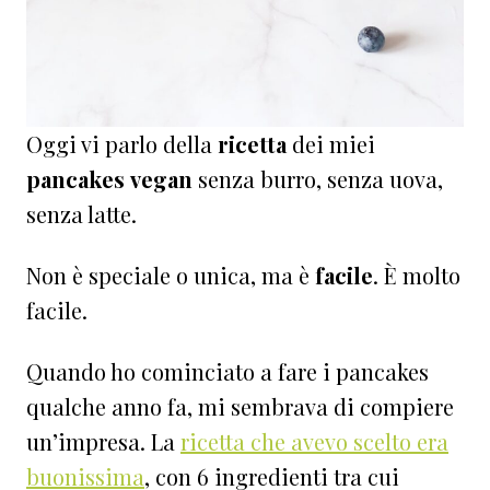
Oggi vi parlo della
ricetta
dei miei
pancakes
vegan
senza burro, senza uova,
senza latte.
Non è speciale o unica, ma è
facile
. È molto
facile.
Quando ho cominciato a fare i pancakes
qualche anno fa, mi sembrava di compiere
un’impresa. La
ricetta che avevo scelto era
buonissima
, con 6 ingredienti tra cui