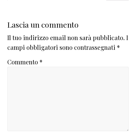
Lascia un commento
Il tuo indirizzo email non sarà pubblicato.
I
campi obbligatori sono contrassegnati
*
Commento
*