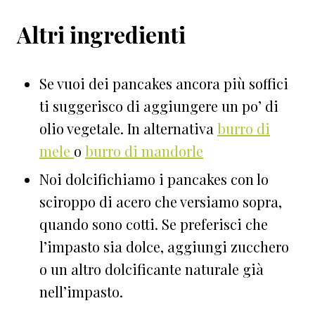
Altri ingredienti
Se vuoi dei pancakes ancora più soffici
ti suggerisco di aggiungere un po’ di
olio vegetale. In alternativa
burro di
mele
o
burro di mandorle
Noi dolcifichiamo i pancakes con lo
sciroppo di acero che versiamo sopra,
quando sono cotti. Se preferisci che
l’impasto sia dolce, aggiungi zucchero
o un altro dolcificante naturale già
nell’impasto.