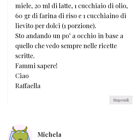
miele, 20 ml di latte, 1 cucchiaio di olio,
60 gr di farina di riso e 1 cucchiaino di
lievito per dolci (1 porzione).
Sto andando un po’ a occhio in base a
quello che vedo sempre nelle ricette
scritte.
Fammi sapere!
Ciao
Raffaella
Rispondi
Michela