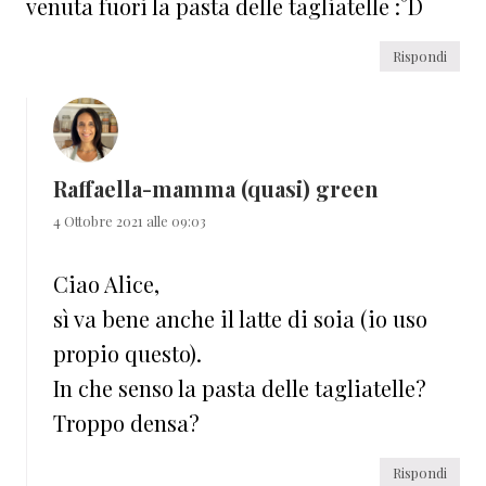
venuta fuori la pasta delle tagliatelle :°D
Rispondi
Raffaella-mamma (quasi) green
4 Ottobre 2021 alle 09:03
Ciao Alice,
sì va bene anche il latte di soia (io uso
propio questo).
In che senso la pasta delle tagliatelle?
Troppo densa?
Rispondi