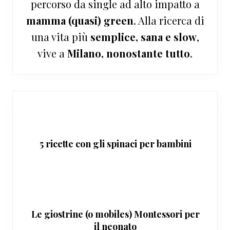
percorso da single ad alto impatto a
mamma (quasi) green
. Alla ricerca di
una vita più
semplice, sana e slow
,
vive a
Milano, nonostante tutto
.
5 ricette con gli spinaci per bambini
Le giostrine (o mobiles) Montessori per
il neonato