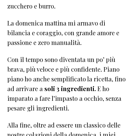
zucchero e burro.
La domenica mattina mi armavo di
bilancia e coraggio, con grande amore e
passione e zero manualità.
Con il tempo sono diventata un po’ più
brava, più veloce e più confidente. Piano
piano ho anche semplificato la ricetta, fino
ad arrivare a
soli 3 ingredienti.
E ho
imparato a fare l’impasto a occhio, senza
pesare gli ingredienti.
Alla fine, oltre ad essere un classico delle
nostre colazioni della domenica, i miei