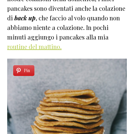
pancakes sono diventati anche la colazione
di
back up
, che faccio al volo quando non
abbiamo niente a colazione. In pochi
minuti aggiungo i pancakes alla mia
routine del mattino.
Pin