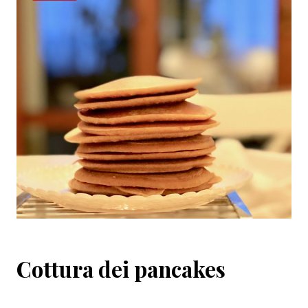
Cottura dei pancakes