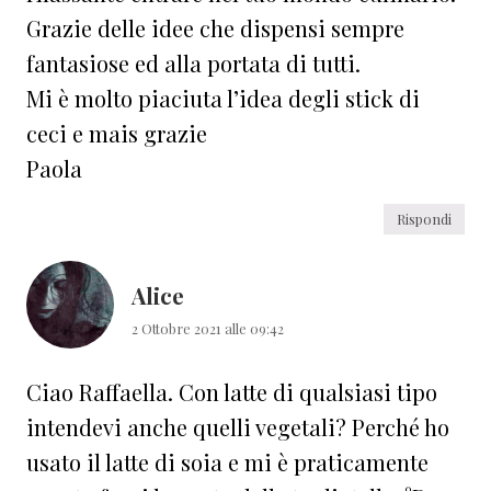
Grazie delle idee che dispensi sempre
fantasiose ed alla portata di tutti.
Mi è molto piaciuta l’idea degli stick di
ceci e mais grazie
Paola
Rispondi
Alice
2 Ottobre 2021 alle 09:42
Ciao Raffaella. Con latte di qualsiasi tipo
intendevi anche quelli vegetali? Perché ho
usato il latte di soia e mi è praticamente