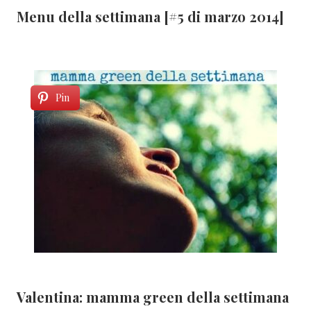
Menu della settimana [#5 di marzo 2014]
Pin
Valentina: mamma green della settimana