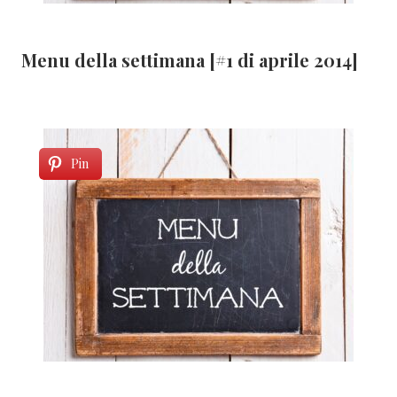
Menu della settimana [#1 di aprile 2014]
Pin