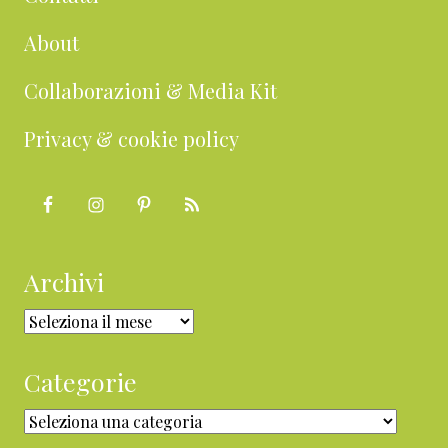
About
Collaborazioni & Media Kit
Privacy & cookie policy
Archivi
Archivi
Categorie
Categorie