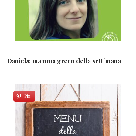
Daniela: mamma green della settimana
Pin