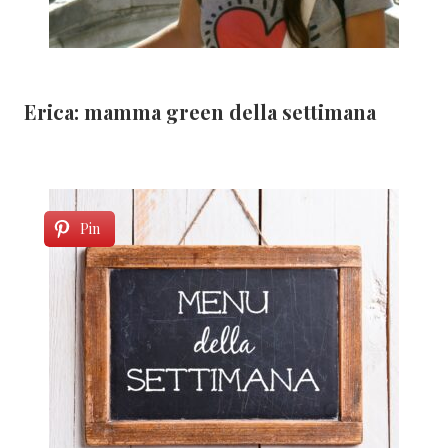
Erica: mamma green della settimana
Pin