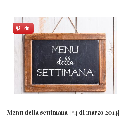
Pin
Menu della settimana [#4 di marzo 2014]