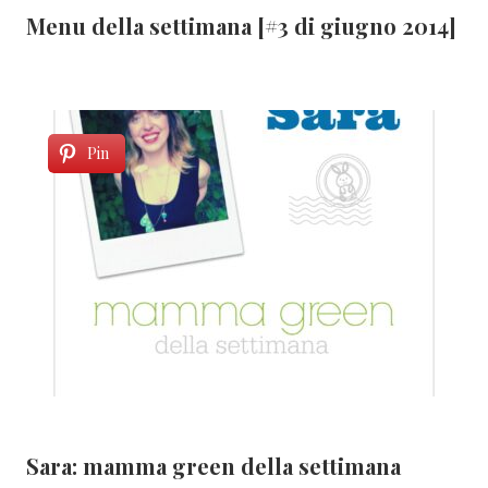
Menu della settimana [#3 di giugno 2014]
Pin
Sara: mamma green della settimana