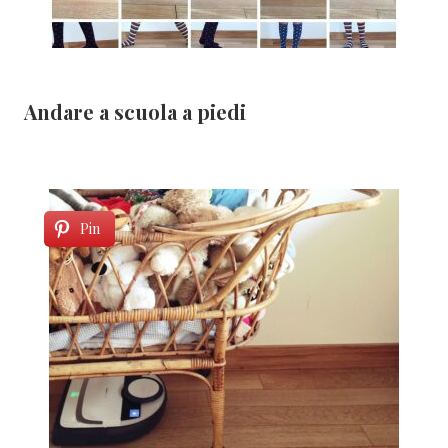
Andare a scuola a piedi
Pin