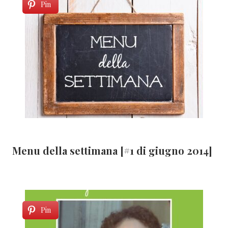
Pin
Menu della settimana [#1 di giugno 2014]
Pin