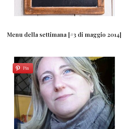
Menu della settimana [#3 di maggio 2014]
Pin