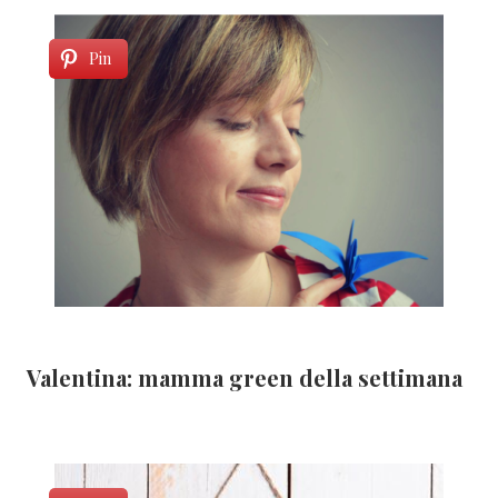
Pin
Valentina: mamma green della settimana