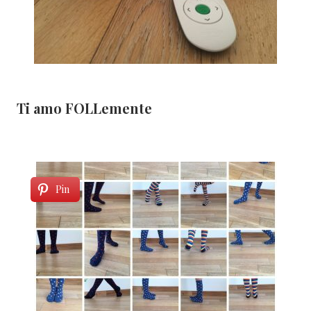
Ti amo FOLLemente
Pin