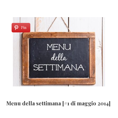
Pin
Menu della settimana [#1 di maggio 2014]