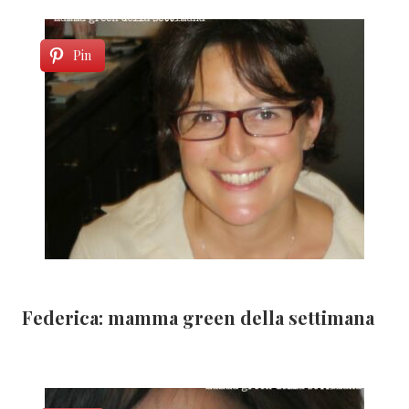
Pin
Federica: mamma green della settimana