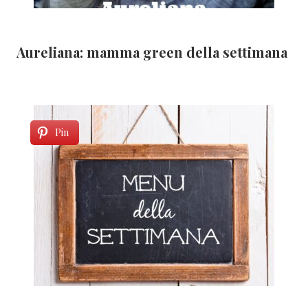
Aureliana: mamma green della settimana
Pin