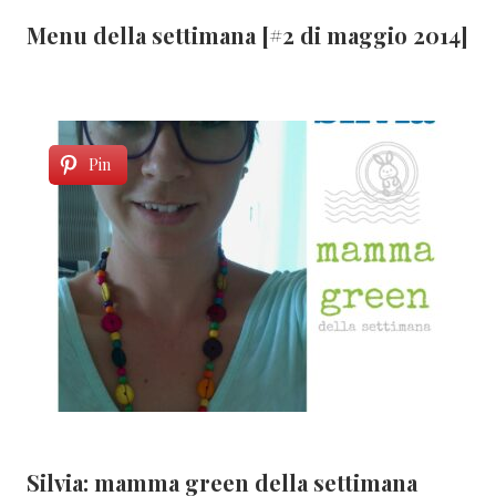
Menu della settimana [#2 di maggio 2014]
Pin
Silvia: mamma green della settimana