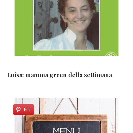
Luisa: mamma green della settimana
Pin