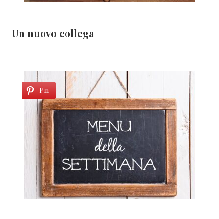
Un nuovo collega
Pin