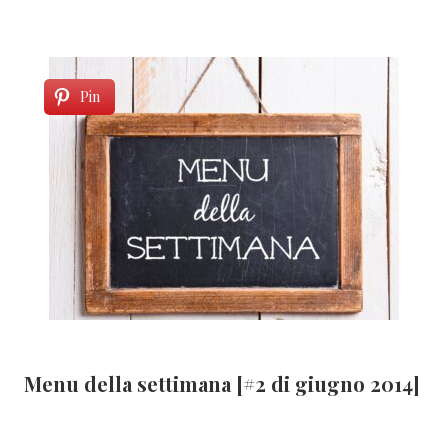
Pin
Menu della settimana [#2 di giugno 2014]