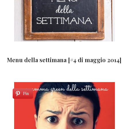
Menu della settimana [#4 di maggio 2014]
Pin