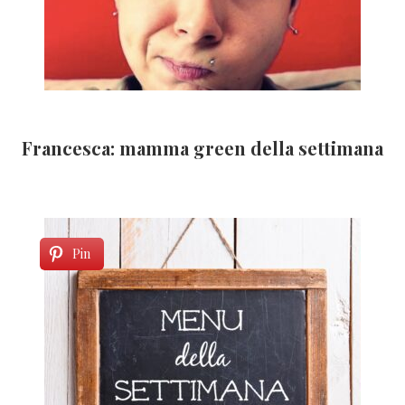
Francesca: mamma green della settimana
Pin