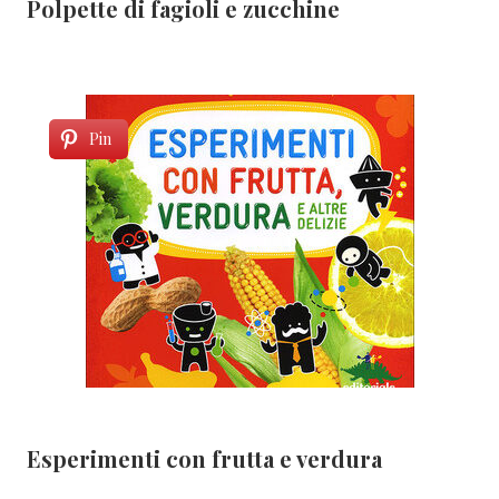
Polpette di fagioli e zucchine
Pin
Esperimenti con frutta e verdura