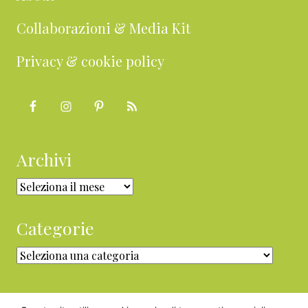
Collaborazioni & Media Kit
Privacy & cookie policy
Archivi
Archivi
Categorie
Categorie