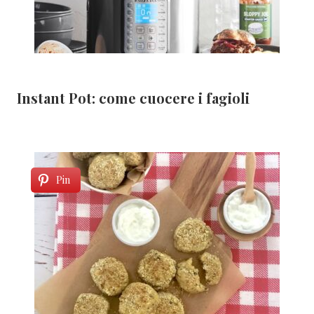
Instant Pot: come cuocere i fagioli
Pin