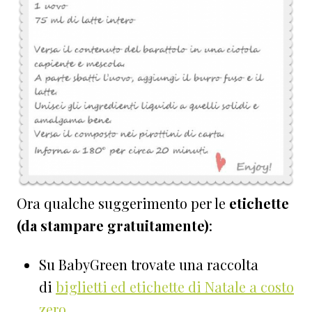
Ora qualche suggerimento per le
etichette
(da stampare gratuitamente)
:
Su BabyGreen trovate una raccolta
di
biglietti ed etichette di Natale a costo
zero