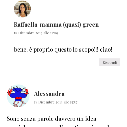
Raffaella-mamma (quasi) green
18 Dicembre 2013 alle 21:09
bene! è proprio questo lo scopo!!! ciao!
Rispondi
Alessandra
18 Dicembre 2013 alle 15:57
Sono senza parole davvero un idea