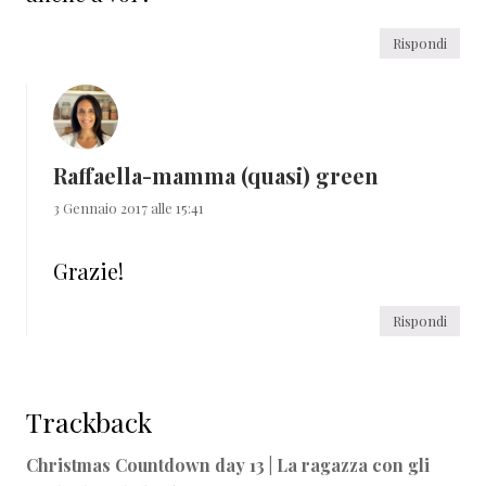
Rispondi
Raffaella-mamma (quasi) green
3 Gennaio 2017 alle 15:41
Grazie!
Rispondi
Trackback
Christmas Countdown day 13 | La ragazza con gli