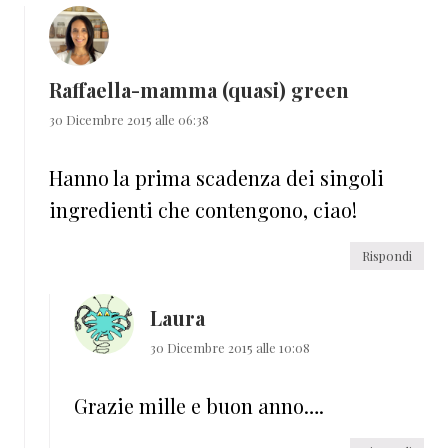
Raffaella-mamma (quasi) green
30 Dicembre 2015 alle 06:38
Hanno la prima scadenza dei singoli
ingredienti che contengono, ciao!
Rispondi
Laura
30 Dicembre 2015 alle 10:08
Grazie mille e buon anno….