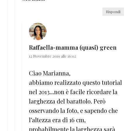
Rispondi
Raffaella-mamma (quasi) green
12 Novembre 2019 alle 16:02
Ciao Marianna,
abbiamo realizzato questo tutorial
nel 2013…non è facile ricordare la
larghezza del barattolo. Però
osservando la foto, e sapendo che
l’altezza era di 16 cm,
probabilmente la larghezza sarà