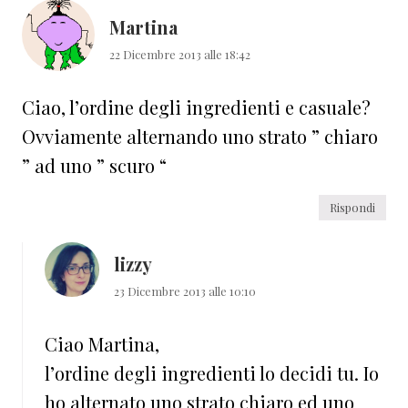
Martina
22 Dicembre 2013 alle 18:42
Ciao, l’ordine degli ingredienti e casuale?
Ovviamente alternando uno strato ” chiaro
” ad uno ” scuro “
Rispondi
lizzy
23 Dicembre 2013 alle 10:10
Ciao Martina,
l’ordine degli ingredienti lo decidi tu. Io
ho alternato uno strato chiaro ed uno