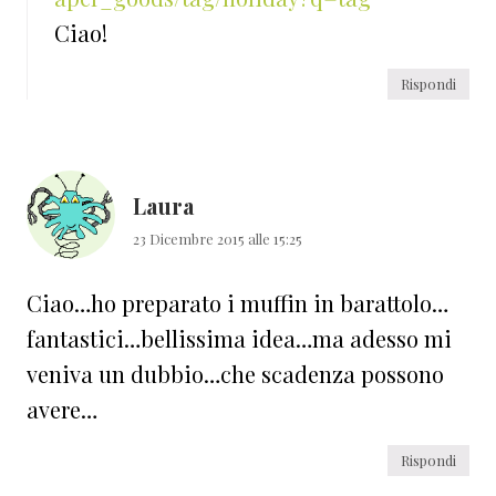
Ciao!
Rispondi
Laura
23 Dicembre 2015 alle 15:25
Ciao…ho preparato i muffin in barattolo…
fantastici…bellissima idea…ma adesso mi
veniva un dubbio…che scadenza possono
avere…
Rispondi