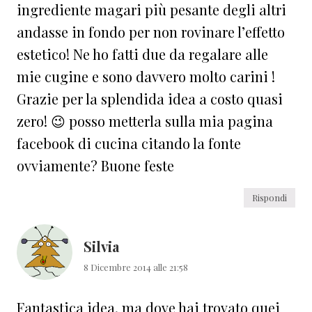
ingrediente magari più pesante degli altri
andasse in fondo per non rovinare l’effetto
estetico! Ne ho fatti due da regalare alle
mie cugine e sono davvero molto carini !
Grazie per la splendida idea a costo quasi
zero! 😉 posso metterla sulla mia pagina
facebook di cucina citando la fonte
ovviamente? Buone feste
Rispondi
Silvia
8 Dicembre 2014 alle 21:58
Fantastica idea, ma dove hai trovato quei