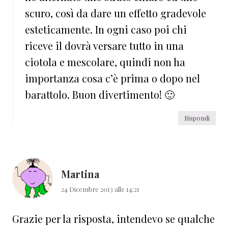
scuro, così da dare un effetto gradevole
esteticamente. In ogni caso poi chi
riceve il dovrà versare tutto in una
ciotola e mescolare, quindi non ha
importanza cosa c’è prima o dopo nel
barattolo. Buon divertimento! 🙂
Rispondi
Martina
24 Dicembre 2013 alle 14:21
Grazie per la risposta, intendevo se qualche