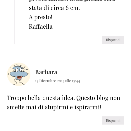
stata di circa 6 cm.
A presto!
Raffaella
Rispondi
Barbara
17 Dicembre 2013 alle 15:44
Troppo bella questa idea! Questo blog non
smette mai di stupirmi e ispirarmi!
Rispondi