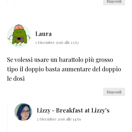
Rispondi
Laura
1 Dicembre 2016 alle 13:52
Se volessi usare un barattolo più grosso
tipo il doppio basta aumentare del doppio
le dosi
Rispondi
Lizzy - Breakfast at Lizzy's
2 Dicembre 2016 alle 14:59