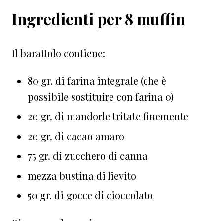
Ingredienti per 8 muffin
Il barattolo contiene:
80 gr. di farina integrale (che è
possibile sostituire con farina 0)
20 gr. di mandorle tritate finemente
20 gr. di cacao amaro
75 gr. di zucchero di canna
mezza bustina di lievito
50 gr. di gocce di cioccolato