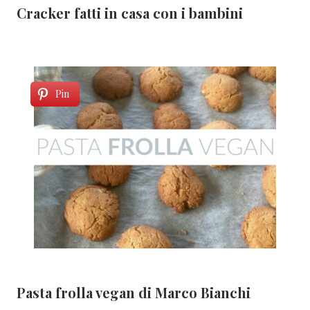
Cracker fatti in casa con i bambini
Pin
Pasta frolla vegan di Marco Bianchi