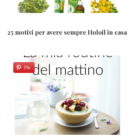
25 motivi per avere sempre Holoil in casa
Pin