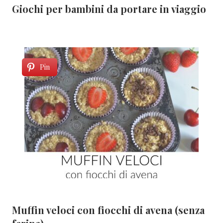
Giochi per bambini da portare in viaggio
Pin
Muffin veloci con fiocchi di avena (senza