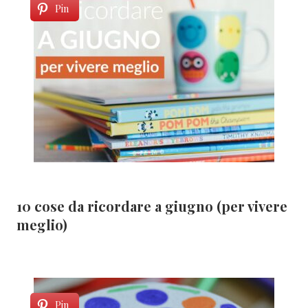
Pin
10 cose da ricordare a giugno (per vivere
meglio)
Pin