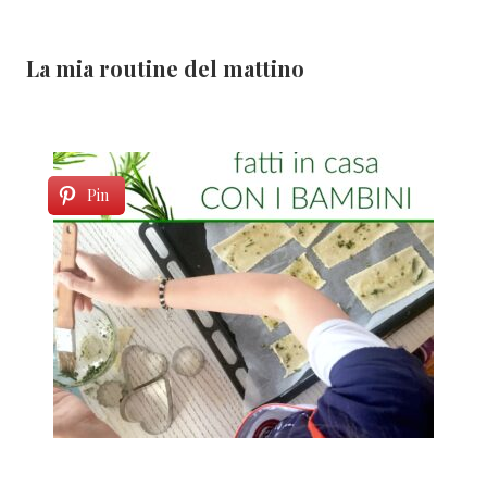
La mia routine del mattino
Pin