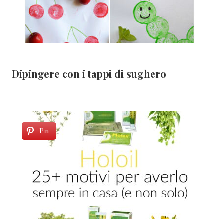
Dipingere con i tappi di sughero
Pin