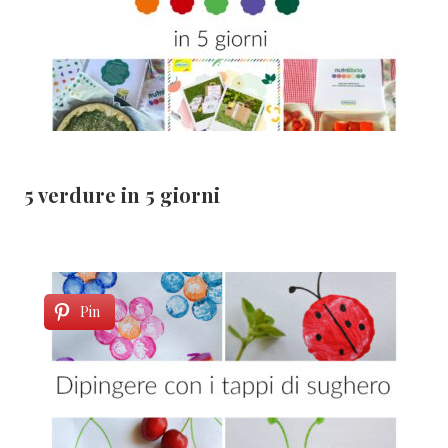
5 verdure in 5 giorni
Pin