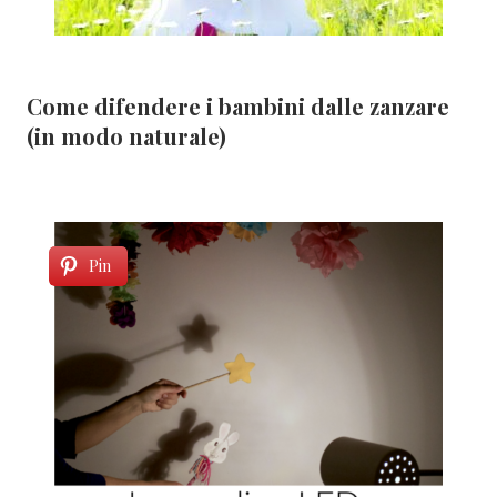
Come difendere i bambini dalle zanzare
(in modo naturale)
Pin