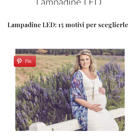
Lampadine LED: 15 motivi per sceglierle
Pin