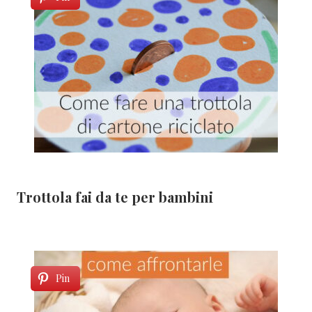
Trottola fai da te per bambini
Pin