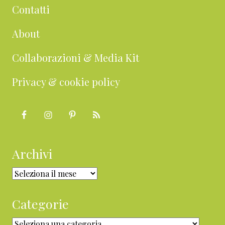
Contatti
About
Collaborazioni & Media Kit
Privacy & cookie policy
Archivi
Archivi
Categorie
Categorie