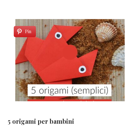
Pin
5 origami per bambini