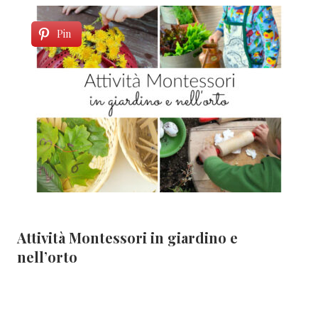
Pin
Attività Montessori in giardino e
nell’orto