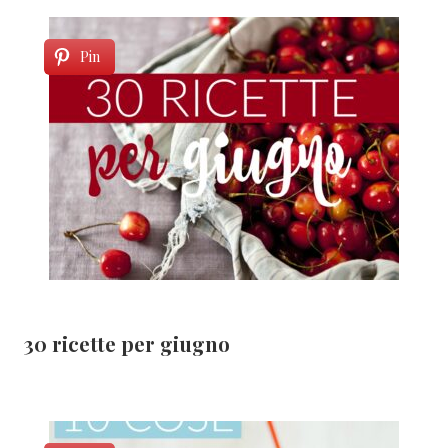
Pin
30 ricette per giugno