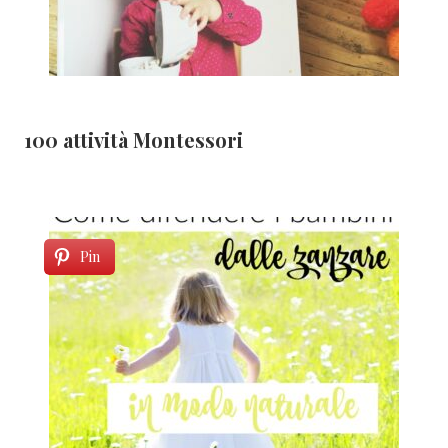
100 attività Montessori
Pin