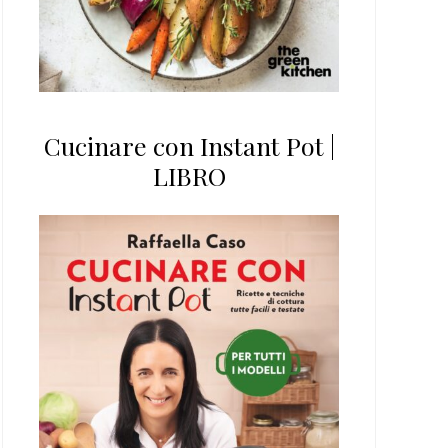
Cucinare con Instant Pot |
LIBRO