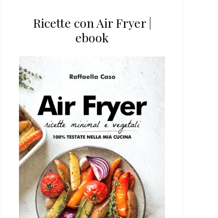
Ricette con Air Fryer |
ebook