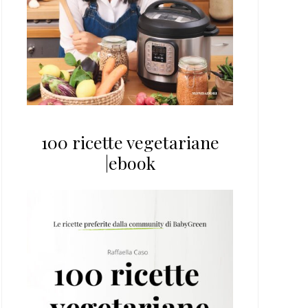
100 ricette vegetariane
|ebook