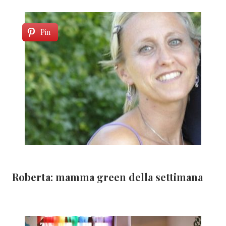
Pin
Roberta: mamma green della settimana