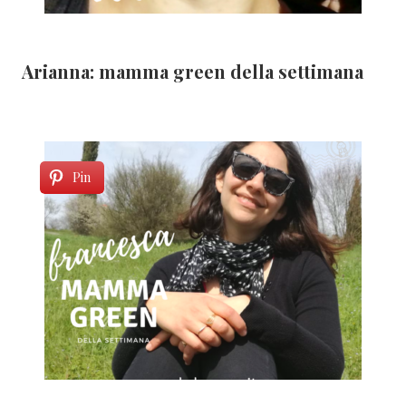
Arianna: mamma green della settimana
Pin