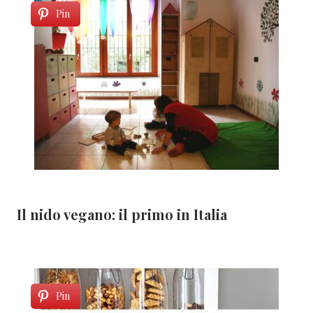
Pin
Il nido vegano: il primo in Italia
Pin