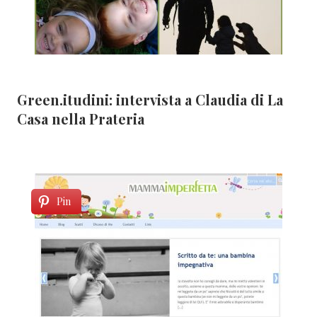
Green.itudini: intervista a Claudia di La
Casa nella Prateria
Pin