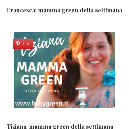
Francesca: mamma green della settimana
Pin
Tiziana: mamma green della settimana