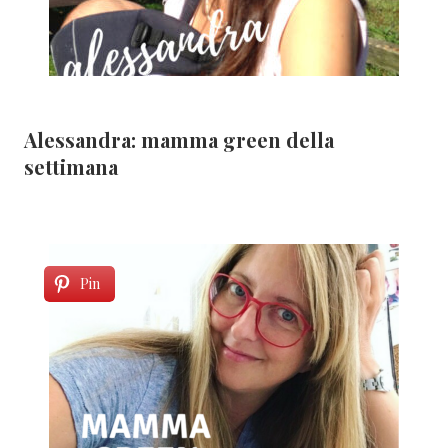
Alessandra: mamma green della
settimana
Pin