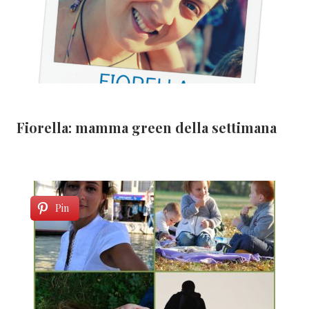
Fiorella: mamma green della settimana
Pin