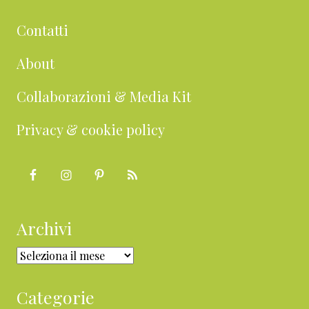
Contatti
About
Collaborazioni & Media Kit
Privacy & cookie policy
Archivi
Archivi
Categorie