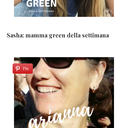
Sasha: mamma green della settimana
Pin