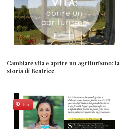
Cambiare vita e aprire un agriturismo: la
storia di Beatrice
Pin