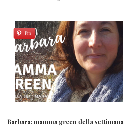
Pin
Barbara: mamma green della settimana