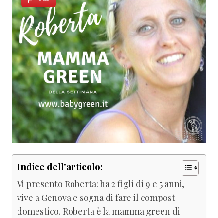
Indice dell'articolo:
Vi presento Roberta: ha 2 figli di 9 e 5 anni,
vive a Genova e sogna di fare il compost
domestico. Roberta è la mamma green di