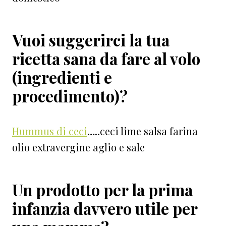
Vuoi suggerirci la tua
ricetta sana da fare al volo
(ingredienti e
procedimento)?
Hummus di ceci
…..ceci lime salsa farina
olio extravergine aglio e sale
Un prodotto per la prima
infanzia davvero utile per