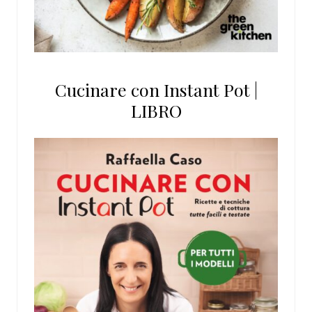
Cucinare con Instant Pot |
LIBRO