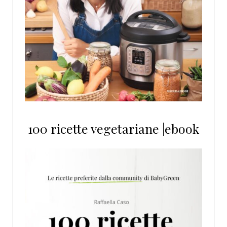
100 ricette vegetariane |ebook