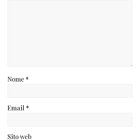
Nome
*
Email
*
Sito web