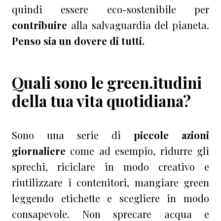
quindi essere eco-sostenibile per
contribuire
alla salvaguardia del pianeta.
Penso sia un dovere di tutti.
Quali sono le green.itudini
della tua vita quotidiana?
Sono una serie di
piccole azioni
giornaliere
come ad esempio, ridurre gli
sprechi, riciclare in modo creativo e
riutilizzare i contenitori, mangiare green
leggendo etichette e scegliere in modo
consapevole. Non sprecare acqua e