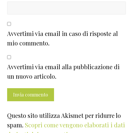
Avvertimi via email in caso di risposte al
mio commento.
Avvertimi via email alla pubblicazione di
un nuovo articolo.
Questo sito utilizza Akismet per ridurre lo
spam.
Scopri come vengono elaborati i dati