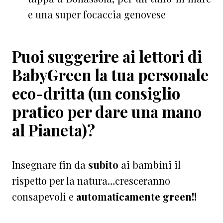
e una super focaccia genovese
Puoi suggerire ai lettori di
BabyGreen la tua personale
eco-dritta (un consiglio
pratico per dare una mano
al Pianeta)?
Insegnare fin da
subito
ai bambini il
rispetto per la natura…cresceranno
consapevoli e
automaticamente green!!