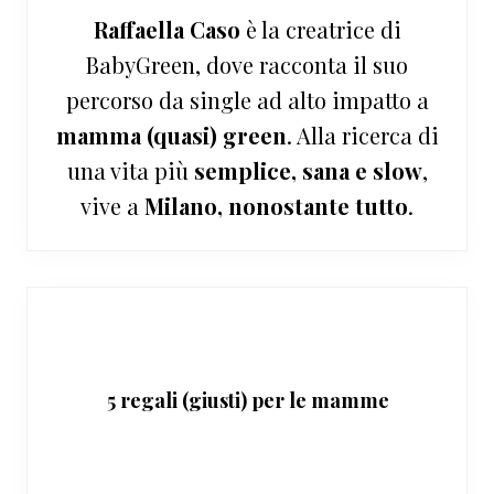
Raffaella Caso
è la creatrice di
BabyGreen, dove racconta il suo
percorso da single ad alto impatto a
mamma (quasi) green
. Alla ricerca di
una vita più
semplice, sana e slow
,
vive a
Milano, nonostante tutto
.
5 regali (giusti) per le mamme