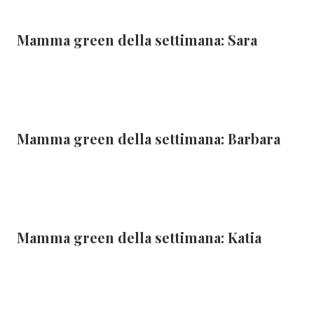
Mamma green della settimana: Sara
Mamma green della settimana: Barbara
Mamma green della settimana: Katia