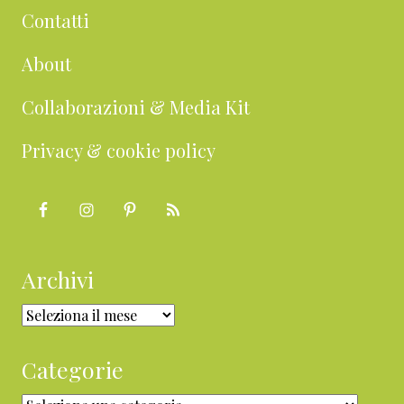
Contatti
About
Collaborazioni & Media Kit
Privacy & cookie policy
Archivi
Archivi
Categorie