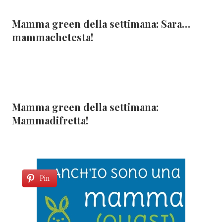
Mamma green della settimana: Sara…
mammachetesta!
Mamma green della settimana:
Mammadifretta!
Pin