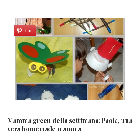
Pin
Mamma green della settimana: Paola, una
vera homemade mamma