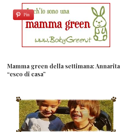
Pin
Mamma green della settimana: Annarita
“esco di casa”