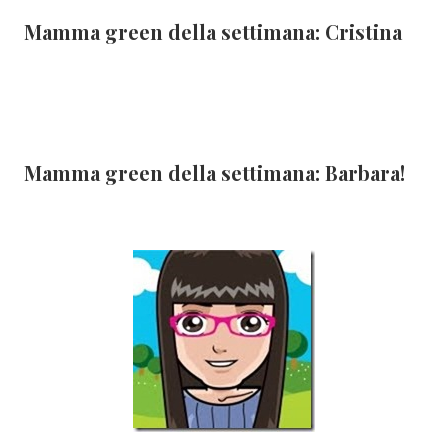
Mamma green della settimana: Cristina
Mamma green della settimana: Barbara!