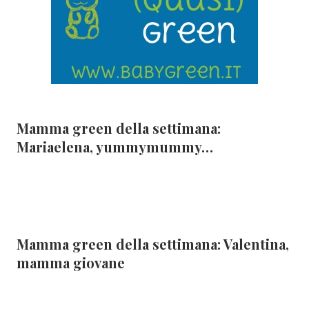
Mamma green della settimana:
Mariaelena, yummymummy…
Mamma green della settimana: Valentina,
mamma giovane