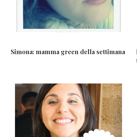
Simona: mamma green della settimana