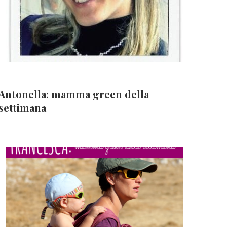
Antonella: mamma green della
settimana