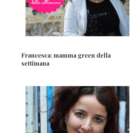
Francesca: mamma green della
settimana