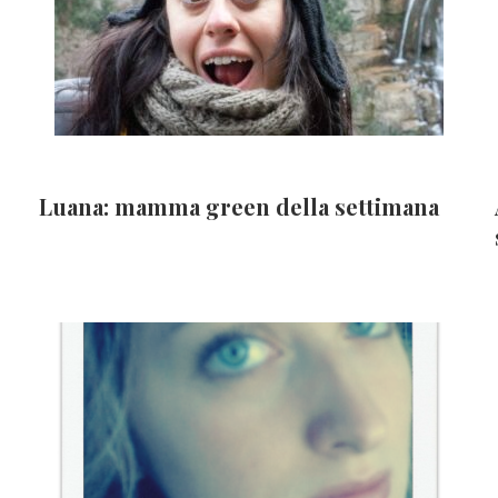
Luana: mamma green della settimana