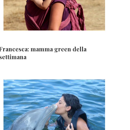
Francesca: mamma green della
settimana