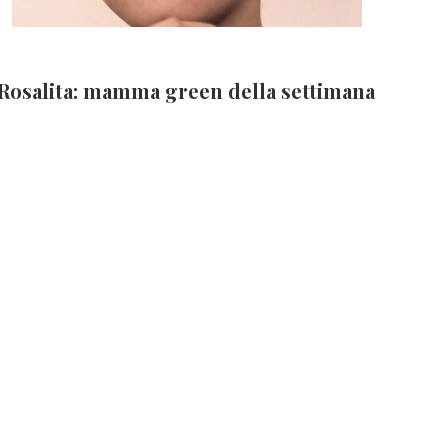
Rosalita: mamma green della settimana