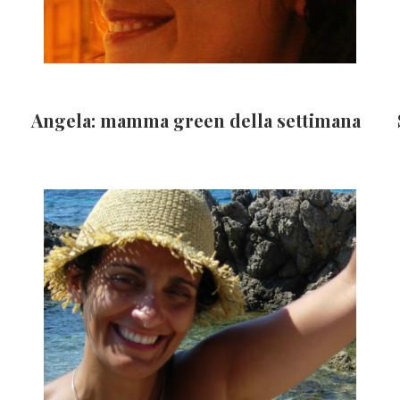
Angela: mamma green della settimana