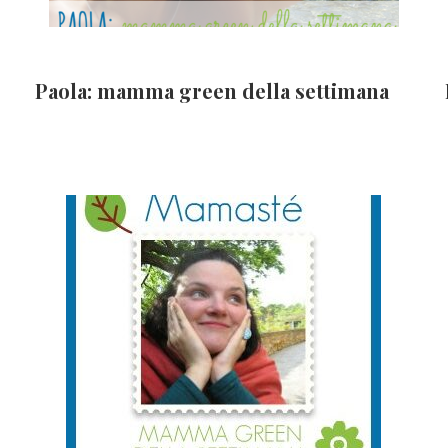
Paola: mamma green della settimana