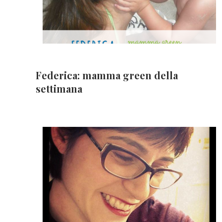
Federica: mamma green della
settimana