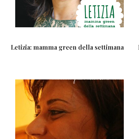
Letizia: mamma green della settimana