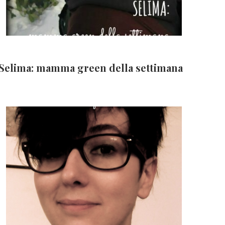
Selima: mamma green della settimana