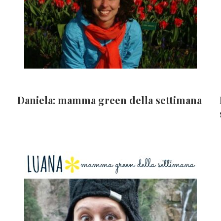
Daniela: mamma green della settimana