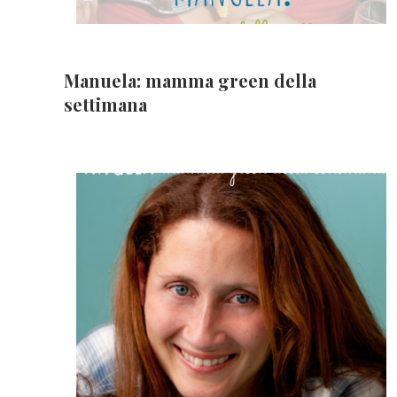
Manuela: mamma green della
settimana