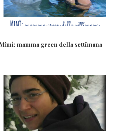
Mimì: mamma green della settimana