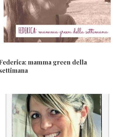
Federica: mamma green della
settimana