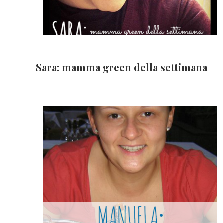
Sara: mamma green della settimana