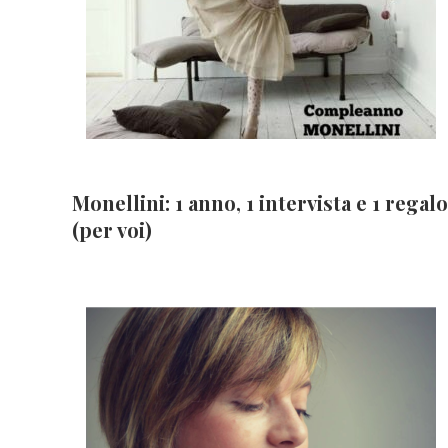
Monellini: 1 anno, 1 intervista e 1 regalo
(per voi)