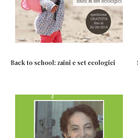
Back to school: zaini e set ecologici