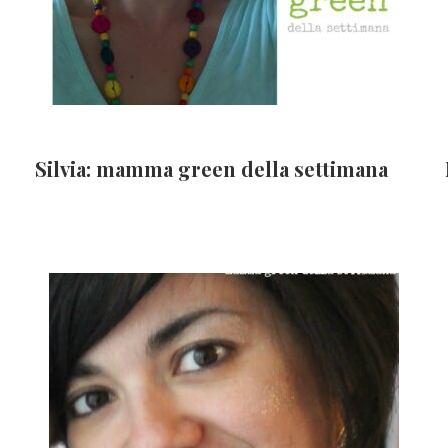
Silvia: mamma green della settimana