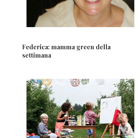
Federica: mamma green della
settimana