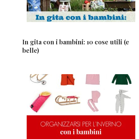
In gita con i bambini: 10 cose utili (e
belle)