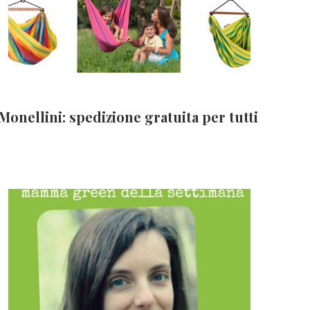
Monellini: spedizione gratuita per tutti