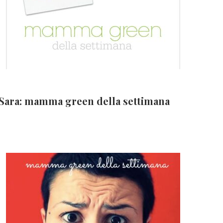
Sara: mamma green della settimana