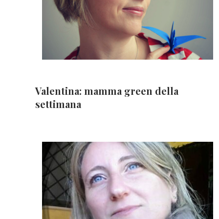
Valentina: mamma green della
settimana