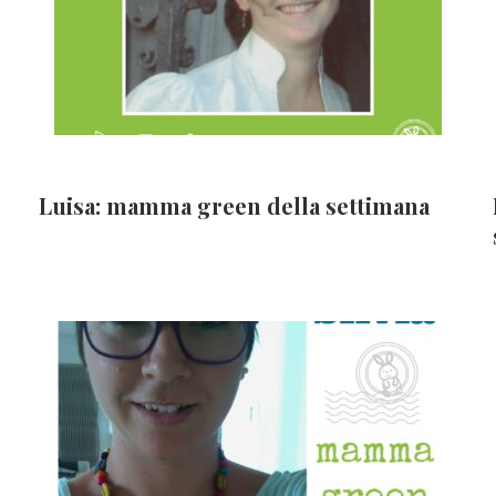
Luisa: mamma green della settimana