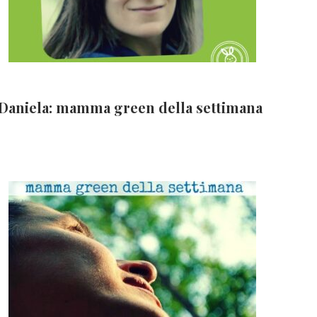
Daniela: mamma green della settimana