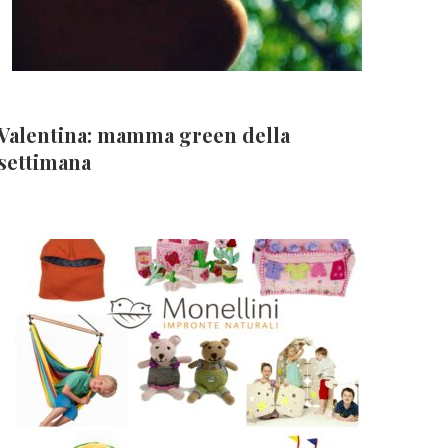
Valentina: mamma green della
settimana