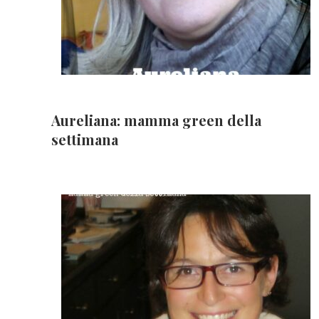
Aureliana: mamma green della
settimana