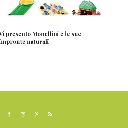
Vi presento Monellini e le sue
impronte naturali