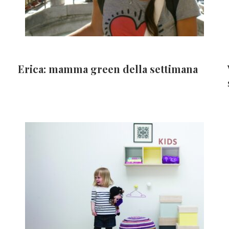
Erica: mamma green della settimana