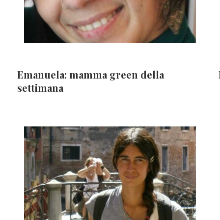
Emanuela: mamma green della
settimana