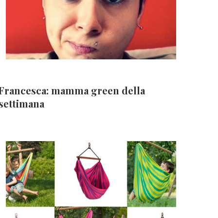
Francesca: mamma green della
settimana