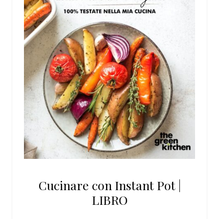
Cucinare con Instant Pot |
LIBRO