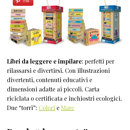
Pin
Libri da leggere e impilare
: perfetti per
rilassarsi e divertirsi. Con illustrazioni
divertenti, contenuti educativi e
dimensioni adatte ai piccoli. Carta
riciclata o certificata e inchiostri ecologici.
Due “torri”:
Colori
e
Mare