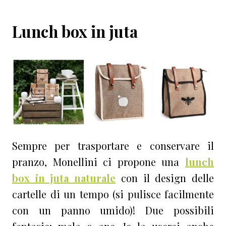
Lunch box in juta
Sempre per trasportare e conservare il
pranzo, Monellini ci propone una
lunch
box in juta naturale
con il design delle
cartelle di un tempo (si pulisce facilmente
con un panno umido)! Due possibili