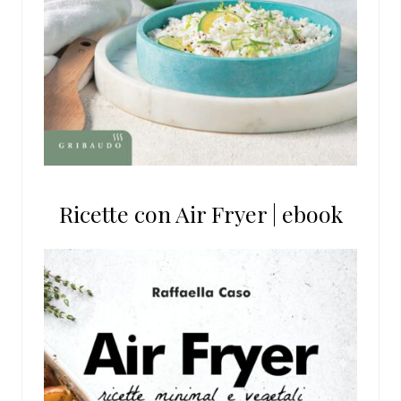
Ricette con Air Fryer | ebook