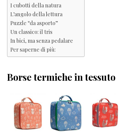
I cubotti della natura
L’angolo della lettura
Puzzle “da asporto”
Un classico: il tris
In bici, ma senza pedalare
Per saperne di più:
Borse termiche in tessuto