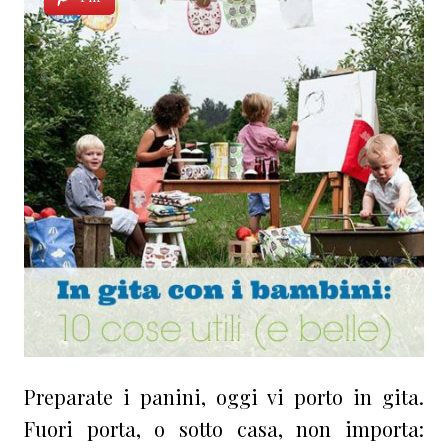
Preparate i panini, oggi vi porto in gita.
Fuori porta, o sotto casa, non importa: