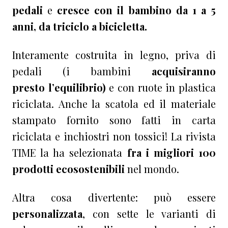
pedali
e
cresce con il bambino da 1 a 5
anni, da
triciclo a bicicletta.
Interamente costruita in legno, priva di
pedali (i bambini
acquisiranno
presto
l’equilibrio)
e con ruote in plastica
riciclata. Anche la
scatola ed il materiale
stampato fornito sono fatti in carta
riciclata e inchiostri non tossici! La
rivista
TIME la ha selezionata
fra i migliori 100
prodotti ecosostenibili
nel mondo.
Altra cosa divertente: può essere
personalizzata
, con sette le varianti di