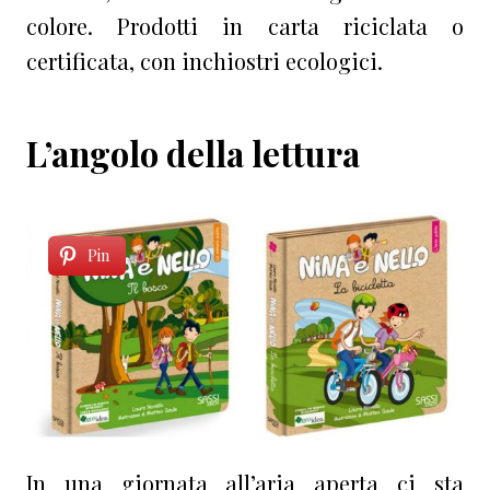
colore. Prodotti in carta riciclata o
certificata, con inchiostri ecologici.
L’angolo della lettura
Pin
In una giornata all’aria aperta ci sta