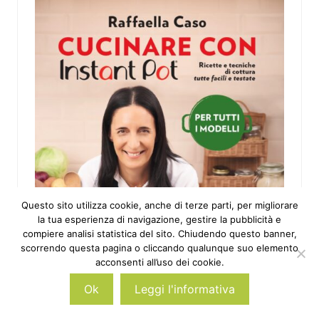
Questo sito utilizza cookie, anche di terze parti, per migliorare
la tua esperienza di navigazione, gestire la pubblicità e
compiere analisi statistica del sito. Chiudendo questo banner,
scorrendo questa pagina o cliccando qualunque suo elemento
acconsenti all’uso dei cookie.
Ok
Leggi l'informativa