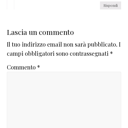
Rispondi
Lascia un commento
Il tuo indirizzo email non sarà pubblicato.
I
campi obbligatori sono contrassegnati
*
Commento
*