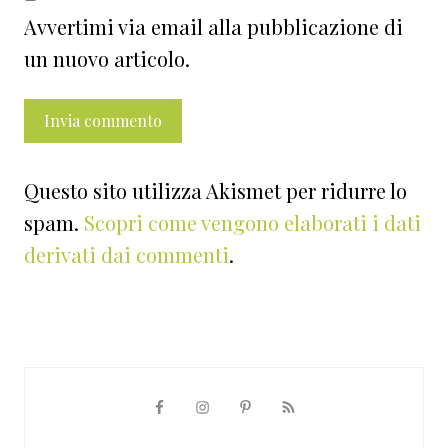
Avvertimi via email alla pubblicazione di
un nuovo articolo.
Questo sito utilizza Akismet per ridurre lo
spam.
Scopri come vengono elaborati i dati
derivati dai commenti
.
Barra
laterale