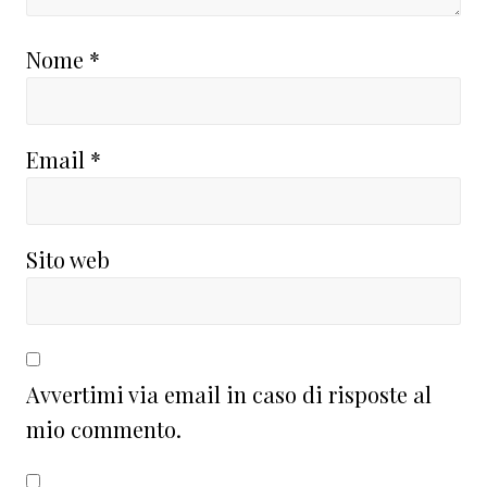
Nome
*
Email
*
Sito web
Avvertimi via email in caso di risposte al
mio commento.