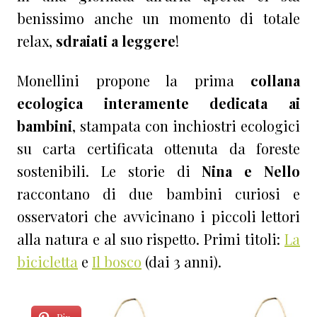
benissimo anche un momento di totale
relax,
sdraiati a leggere
!
Monellini propone la prima
collana
ecologica interamente dedicata ai
bambini
, stampata con inchiostri ecologici
su carta certificata ottenuta da foreste
sostenibili.
Le storie di
Nina e Nello
raccontano di due bambini curiosi e
osservatori che avvicinano i piccoli lettori
alla natura e al suo rispetto. Primi titoli:
La
bicicletta
e
Il bosco
(dai 3 anni).