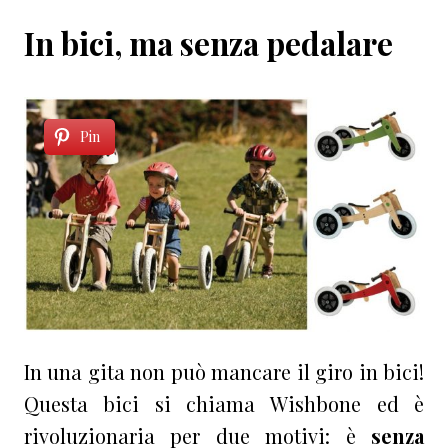
In bici, ma senza pedalare
Pin
In una gita non può mancare il giro in bici!
Questa bici si chiama Wishbone ed è
rivoluzionaria per due motivi: è
senza