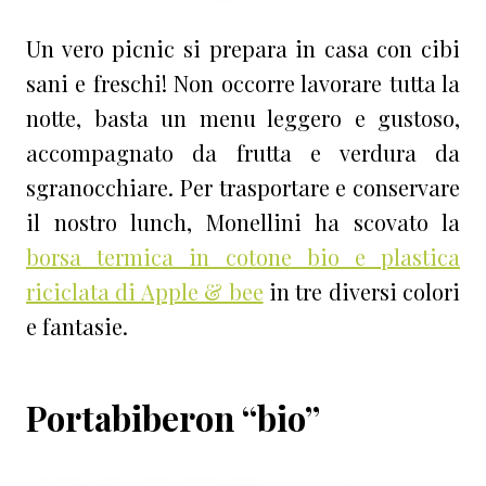
Un vero picnic si prepara in casa con cibi
sani e freschi! Non occorre lavorare tutta la
notte, basta un menu leggero e gustoso,
accompagnato da frutta e verdura da
sgranocchiare. Per trasportare e conservare
il nostro lunch, Monellini ha scovato la
borsa termica in cotone bio e plastica
riciclata di Apple & bee
in tre diversi colori
e fantasie.
Portabiberon “bio”