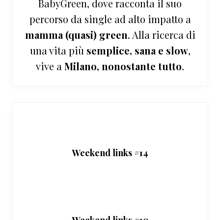
BabyGreen, dove racconta il suo
percorso da single ad alto impatto a
mamma (quasi) green
. Alla ricerca di
una vita più
semplice, sana e slow
,
vive a
Milano, nonostante tutto
.
Weekend links #14