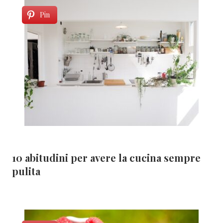
Pin
10 abitudini per avere la cucina sempre
pulita