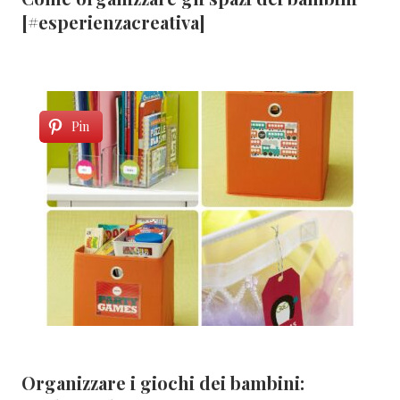
[#esperienzacreativa]
Pin
Organizzare i giochi dei bambini: