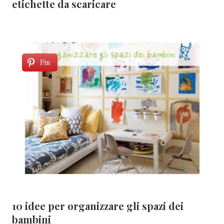
etichette da scaricare
Pin
10 idee per organizzare gli spazi dei
bambini