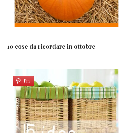
10 cose da ricordare in ottobre
Pin