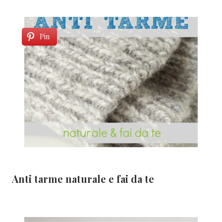
Pin
Anti tarme naturale e fai da te