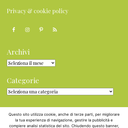
Privacy & cookie policy
Archivi
Archivi
Categorie
Categorie
Questo sito utilizza cookie, anche di terze parti, per migliorare
la tua esperienza di navigazione, gestire la pubblicità e
compiere analisi statistica del sito. Chiudendo questo banner,