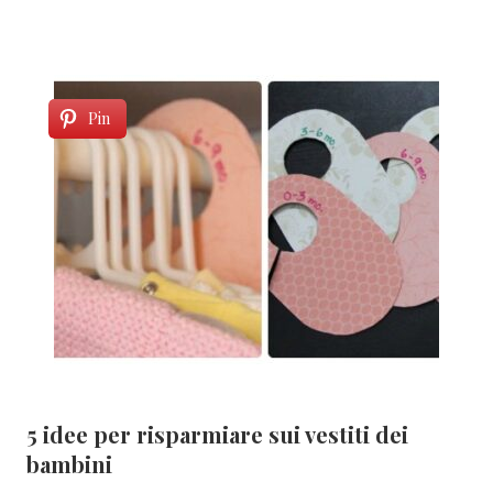
Pin
5 idee per risparmiare sui vestiti dei
bambini