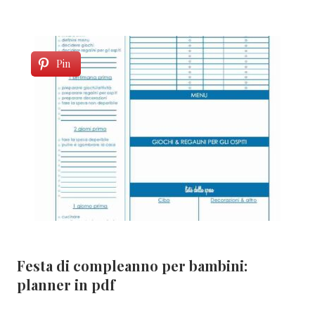
Pin
Festa di compleanno per bambini:
planner in pdf