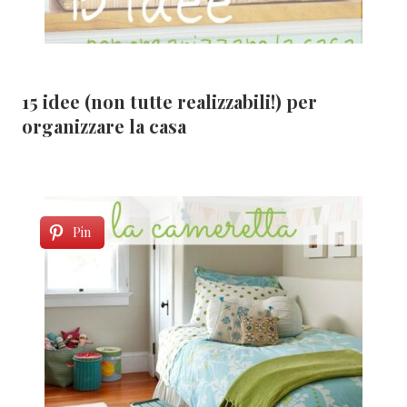
15 idee (non tutte realizzabili!) per
organizzare la casa
Pin