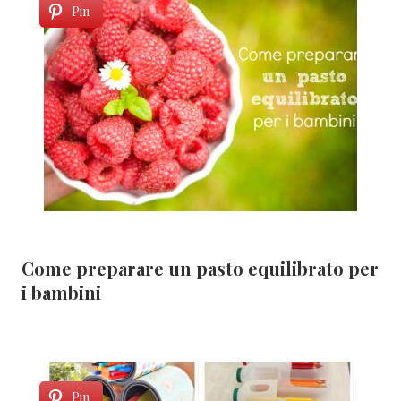
Pin
Come preparare un pasto equilibrato per
i bambini
Pin