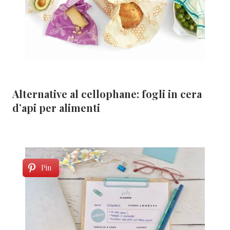
Alternative al cellophane: fogli in cera
d’api per alimenti
Pin