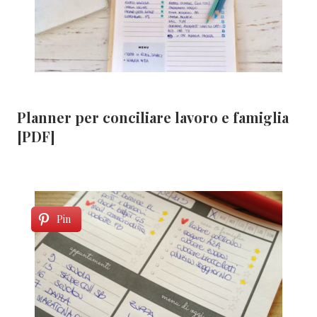
Planner per conciliare lavoro e famiglia
[PDF]
Pin