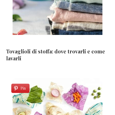
Tovaglioli di stoffa: dove trovarli e come
lavarli
Pin