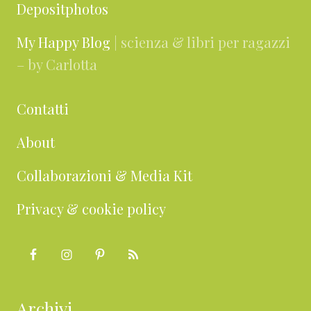
Depositphotos
My Happy Blog
| scienza & libri per ragazzi
– by Carlotta
Contatti
About
Collaborazioni & Media Kit
Privacy & cookie policy
Archivi