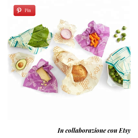
Pin
In collaborazione con Etsy