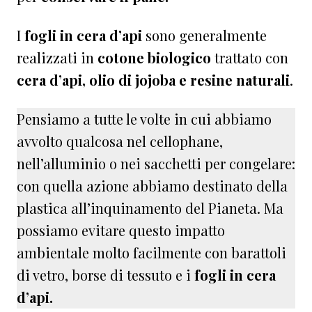
I
fogli in cera d’api
sono generalmente
realizzati in
cotone biologico
trattato con
cera d’api, olio di jojoba e resine naturali
.
Pensiamo a tutte le volte in cui abbiamo
avvolto qualcosa nel cellophane,
nell’alluminio o nei sacchetti per congelare:
con quella azione abbiamo destinato della
plastica all’inquinamento del Pianeta. Ma
possiamo evitare questo impatto
ambientale molto facilmente con barattoli
di vetro, borse di tessuto e i
fogli in cera
d’api.