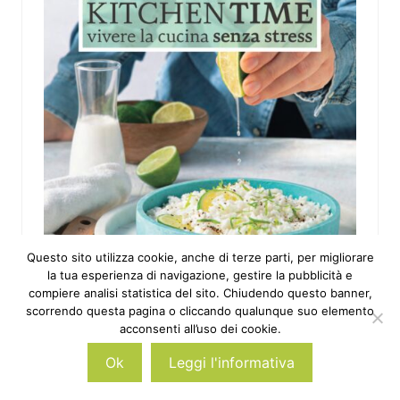
Questo sito utilizza cookie, anche di terze parti, per migliorare
la tua esperienza di navigazione, gestire la pubblicità e
compiere analisi statistica del sito. Chiudendo questo banner,
scorrendo questa pagina o cliccando qualunque suo elemento
acconsenti all’uso dei cookie.
Ok
Leggi l'informativa
Ricette con Air Fryer | ebook