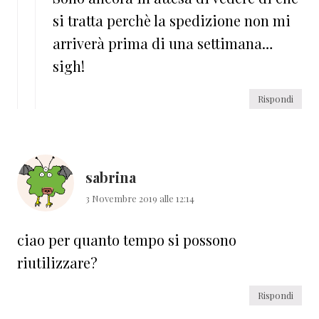
si tratta perchè la spedizione non mi
arriverà prima di una settimana…
sigh!
Rispondi
sabrina
3 Novembre 2019 alle 12:14
ciao per quanto tempo si possono
riutilizzare?
Rispondi