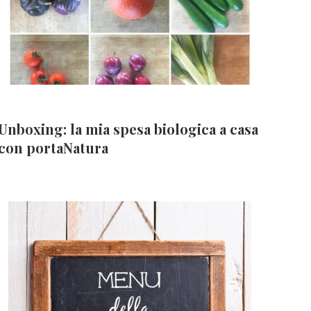
Unboxing: la mia spesa biologica a casa
con portaNatura