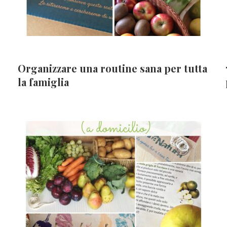
Organizzare una routine sana per tutta
la famiglia