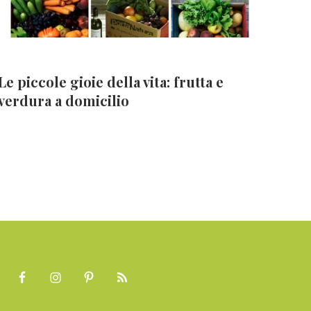
Le piccole gioie della vita: frutta e
verdura a domicilio