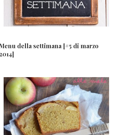
Menu della settimana [#5 di marzo
2014]