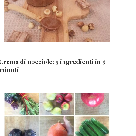
Crema di nocciole: 5 ingredienti in 5
minuti