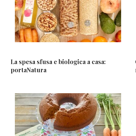
La spesa sfusa e biologica a casa:
portaNatura