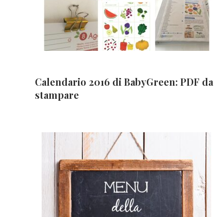
Calendario 2016 di BabyGreen: PDF da
stampare