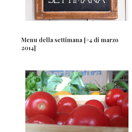
Menu della settimana [#4 di marzo
2014]