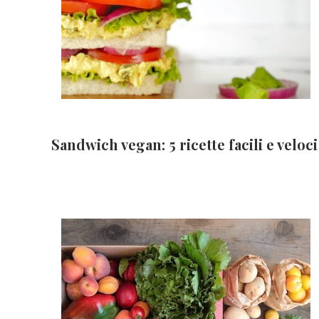
Sandwich vegan: 5 ricette facili e veloci