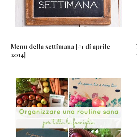
Menu della settimana [#1 di aprile
2014]