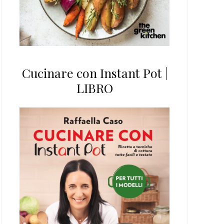
Cucinare con Instant Pot |
LIBRO