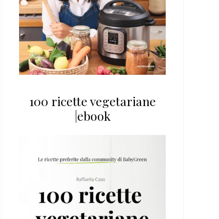
100 ricette vegetariane
|ebook