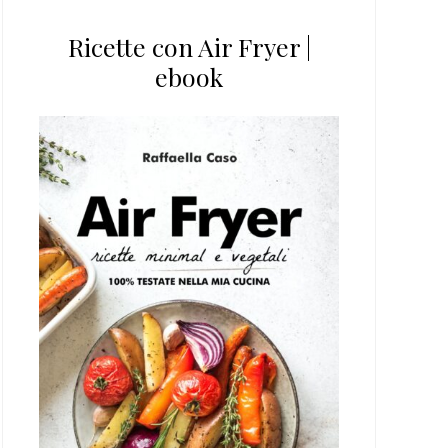
Ricette con Air Fryer |
ebook