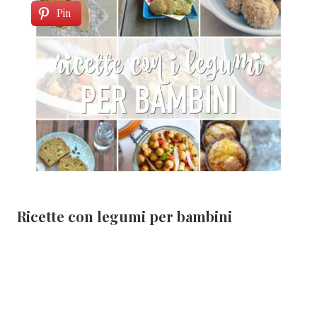
Pin
Ricette con legumi per bambini