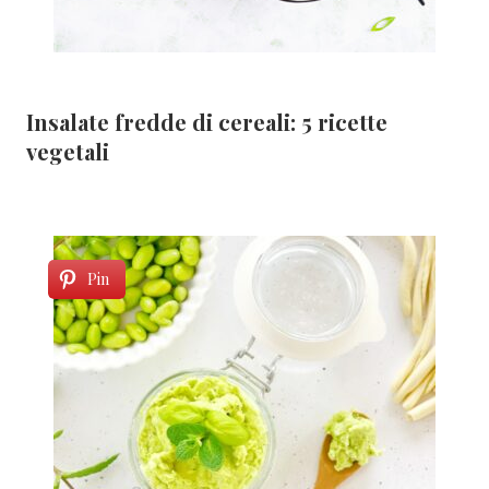
Insalate fredde di cereali: 5 ricette
vegetali
Pin