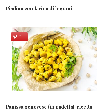
Piadina con farina di legumi
Pin
Panissa genovese (in padella): ricetta