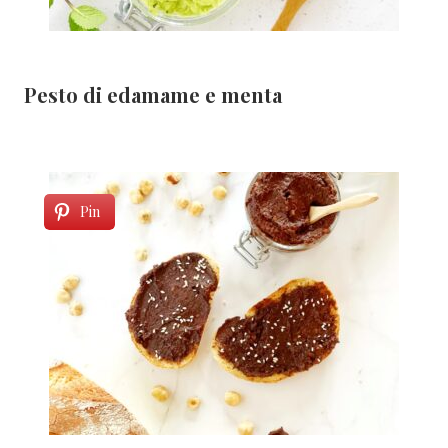
Pesto di edamame e menta
Pin