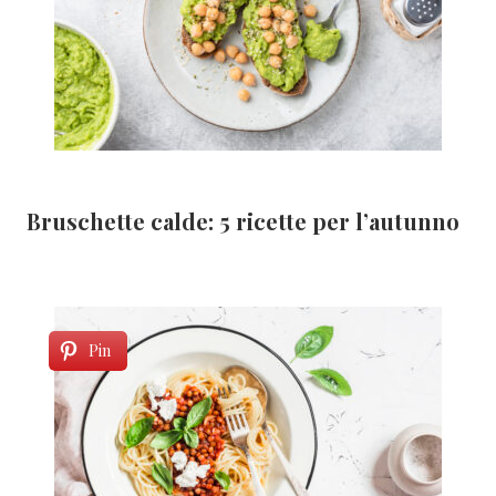
Bruschette calde: 5 ricette per l’autunno
Pin