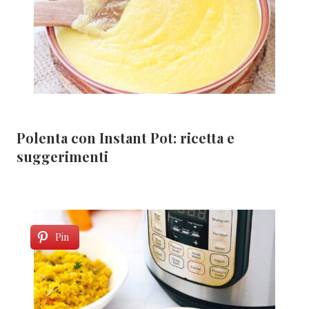
Polenta con Instant Pot: ricetta e
suggerimenti
Pin