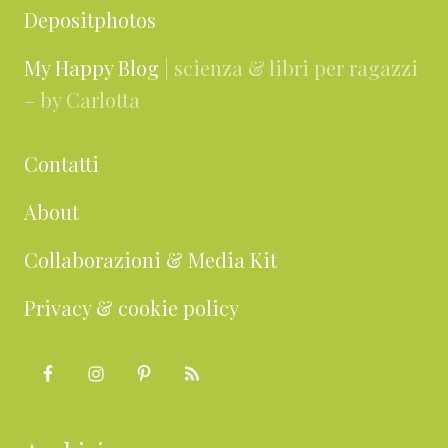
Depositphotos
My Happy Blog
| scienza & libri per ragazzi
– by Carlotta
Contatti
About
Collaborazioni & Media Kit
Privacy & cookie policy