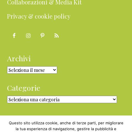
Collaborazioni & Media Kit
Privacy & cookie policy
Archivi
Archivi
Categorie
Categorie
Questo sito utilizza cookie, anche di terze parti, per migliorare
la tua esperienza di navigazione, gestire la pubblicità e