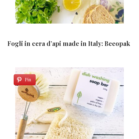
Fogli in cera d’api made in Italy: Beeopak
Pin