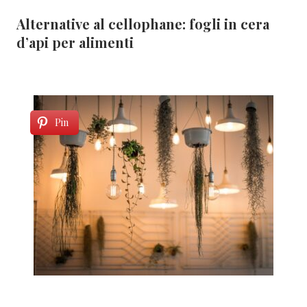
Alternative al cellophane: fogli in cera
d’api per alimenti
Pin