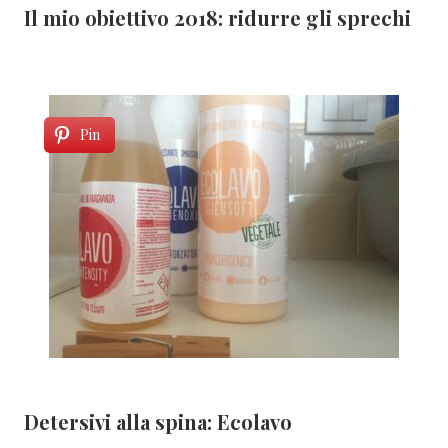
Il mio obiettivo 2018: ridurre gli sprechi
Pin
Detersivi alla spina: Ecolavo