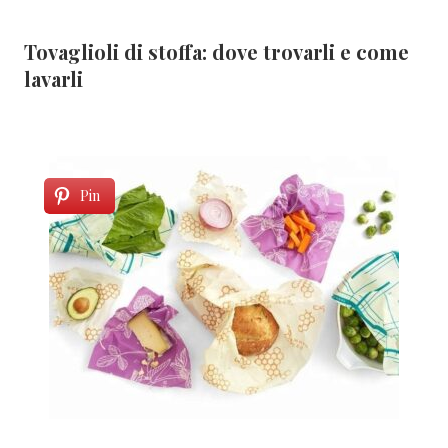
Tovaglioli di stoffa: dove trovarli e come
lavarli
Pin