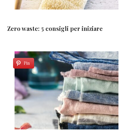
Zero waste: 5 consigli per iniziare
Pin