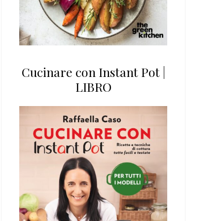
Cucinare con Instant Pot |
LIBRO