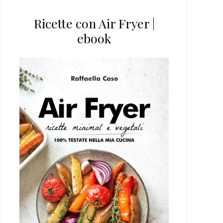
Ricette con Air Fryer |
ebook