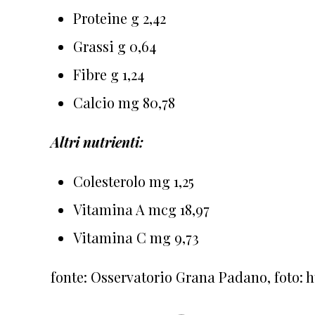
Proteine g 2,42
Grassi g 0,64
Fibre g 1,24
Calcio mg 80,78
Altri nutrienti:
Colesterolo mg 1,25
Vitamina A mcg 18,97
Vitamina C mg 9,73
fonte: Osservatorio Grana Padano, foto: 