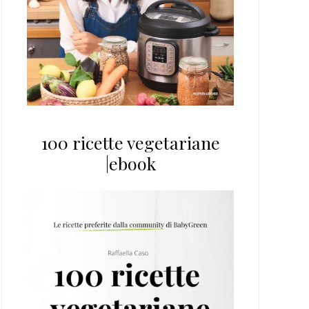
100 ricette vegetariane
|ebook