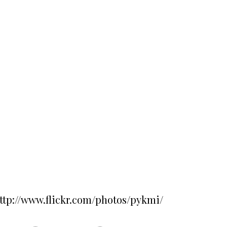
http://www.flickr.com/photos/pykmi/