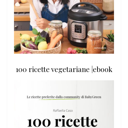
100 ricette vegetariane |ebook