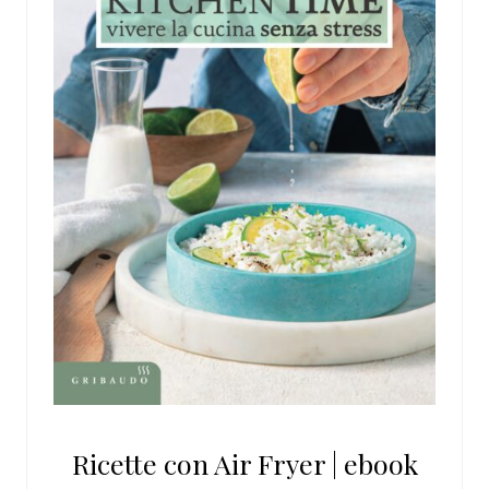
Ricette con Air Fryer | ebook