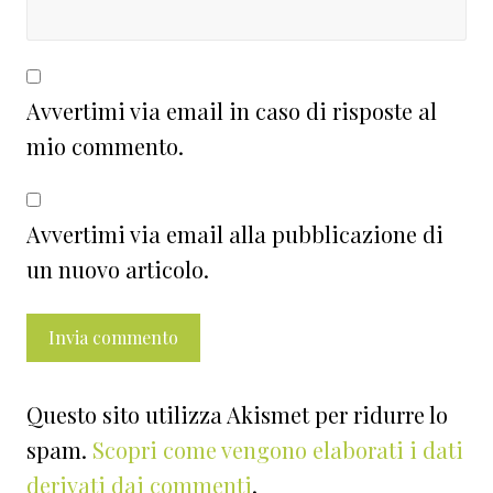
Avvertimi via email in caso di risposte al
mio commento.
Avvertimi via email alla pubblicazione di
un nuovo articolo.
Questo sito utilizza Akismet per ridurre lo
spam.
Scopri come vengono elaborati i dati
derivati dai commenti
.