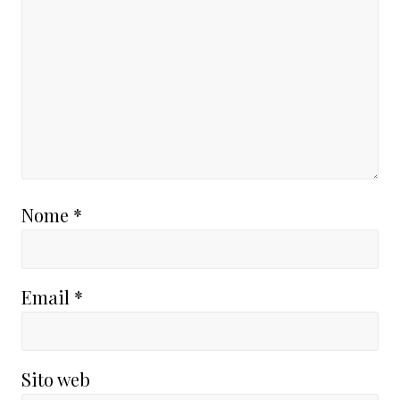
Nome
*
Email
*
Sito web