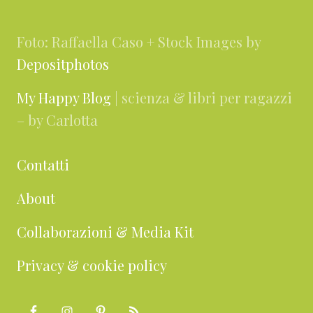
Foto: Raffaella Caso + Stock Images by
Depositphotos
My Happy Blog
| scienza & libri per ragazzi
– by Carlotta
Contatti
About
Collaborazioni & Media Kit
Privacy & cookie policy