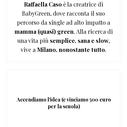
Raffaella Caso
è la creatrice di
BabyGreen, dove racconta il suo
percorso da single ad alto impatto a
mamma (quasi) green
. Alla ricerca di
una vita più
semplice, sana e slow
,
vive a
Milano, nonostante tutto
.
Accendiamo l'idea (e vinciamo 500 euro
per la scuola)