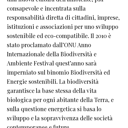
consapevole e incentrata sulla
responsabilità diretta di cittadini, imprese,
istituzioni e associazioni per uno sviluppo
sostenibile ed eco-compatibile. Il 2010 è
stato proclamato dall’ONU Anno
Internazionale della Biodiversità e
Ambiente Festival quest’anno sarà
imperniato sul binomio Biodiversità ed
Energie sostenibili. La biodiversità
garantisce la base stessa della vita
biologica per ogni abitante della Terra, e
sulla questione energetica si basa lo
sviluppo e la sopravvivenza delle società
contemporanee e future.