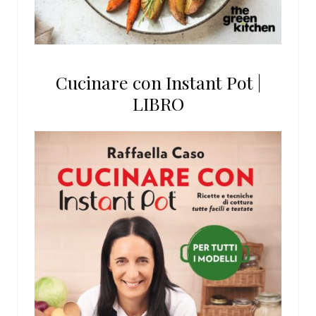
Cucinare con Instant Pot |
LIBRO