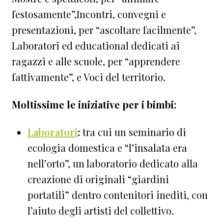
festosamente”,Incontri, convegni e
presentazioni, per “ascoltare facilmente”,
Laboratori ed educational dedicati ai
ragazzi e alle scuole, per “apprendere
fattivamente”, e Voci del territorio.
Moltissime le iniziative per i bimbi:
L
aboratori
:
tra cui un seminario di
ecologia domestica e “l’insalata era
nell’orto”, un laboratorio dedicato alla
creazione di originali “giardini
portatili” dentro contenitori inediti, con
l’aiuto degli artisti del collettivo.