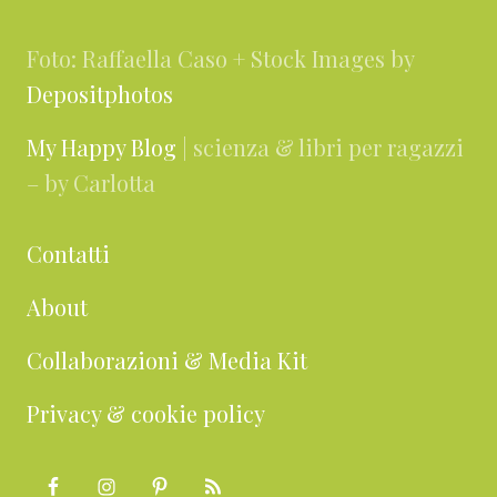
Foto: Raffaella Caso + Stock Images by
Depositphotos
My Happy Blog
| scienza & libri per ragazzi
– by Carlotta
Contatti
About
Collaborazioni & Media Kit
Privacy & cookie policy