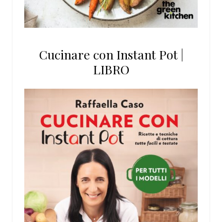
Cucinare con Instant Pot |
LIBRO