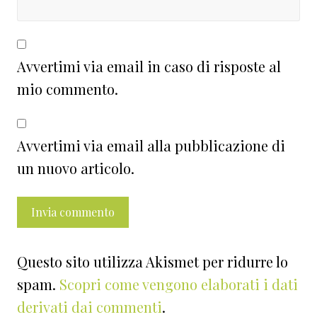
Avvertimi via email in caso di risposte al
mio commento.
Avvertimi via email alla pubblicazione di
un nuovo articolo.
Questo sito utilizza Akismet per ridurre lo
spam.
Scopri come vengono elaborati i dati
derivati dai commenti
.