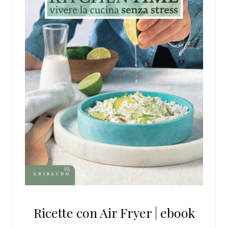
Ricette con Air Fryer | ebook