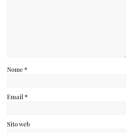
Nome
*
Email
*
Sito web