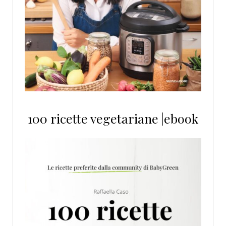
100 ricette vegetariane |ebook