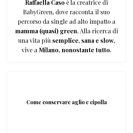
Raffaella Caso
è la creatrice di
BabyGreen, dove racconta il suo
percorso da single ad alto impatto a
mamma (quasi) green
. Alla ricerca di
una vita più
semplice, sana e slow
,
vive a
Milano, nonostante tutto
.
Come conservare aglio e cipolla