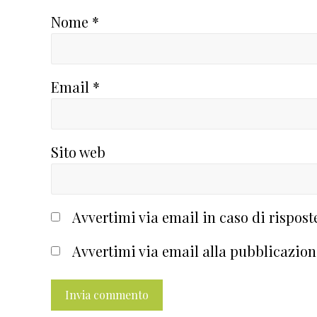
Nome
*
Email
*
Sito web
Avvertimi via email in caso di rispos
Avvertimi via email alla pubblicazion