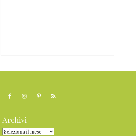
Archivi
Archivi