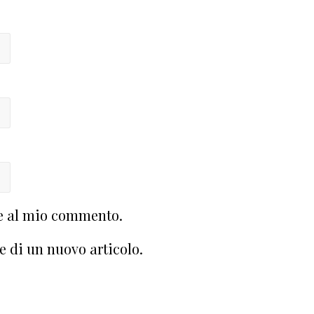
te al mio commento.
e di un nuovo articolo.