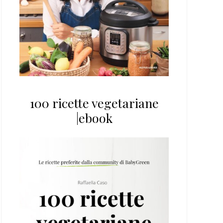
100 ricette vegetariane
|ebook