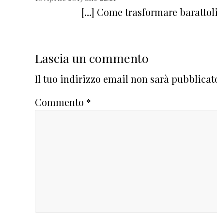
[…] Come trasformare barattoli 
Lascia un commento
Il tuo indirizzo email non sarà pubblicat
Commento
*