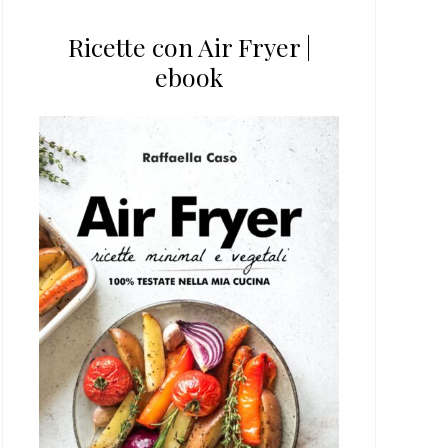
Ricette con Air Fryer |
ebook