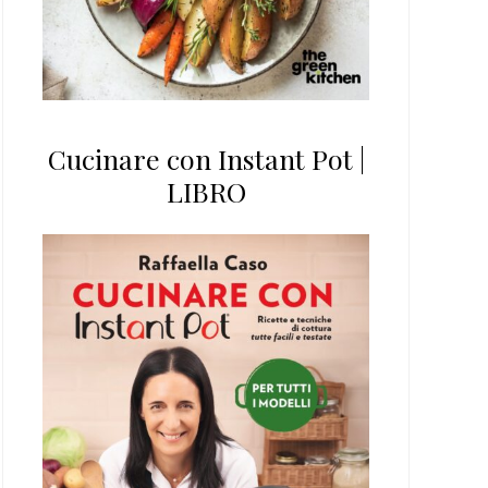
Cucinare con Instant Pot |
LIBRO