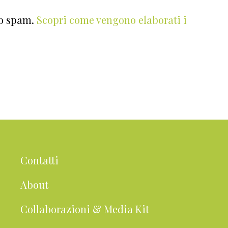
lo spam.
Scopri come vengono elaborati i
Contatti
About
Collaborazioni & Media Kit