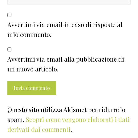
Avvertimi via email in caso di risposte al
mio commento.
Avvertimi via email alla pubblicazione di
un nuovo articolo.
Questo sito utilizza Akismet per ridurre lo
spam.
Scopri come vengono elaborati i dati
derivati dai commenti
.