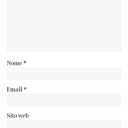
Nome
*
Email
*
Sito web