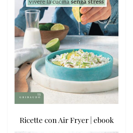
Ricette con Air Fryer | ebook