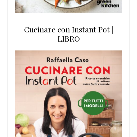
Cucinare con Instant Pot |
LIBRO