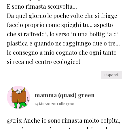
E sono rimasta sconvolta…
Da quel giorno le poche volte che si frigge
faccio proprio come spieghi tu… aspetto
che si raffreddi, lo verso in una bottiglia di
plastica e quando ne raggiungo due o tre…
le consegno a mio cognato che ogni tanto
si reca nel centro ecologico!
Rispondi
mamma (quasi) green
14 Marzo 2011 alle 13:00
@tris: Anche io sono rimasta molto colpita,