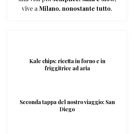
vive a
Milano, nonostante tutto
.
Kale chips: ricetta in forno e in
friggitrice ad aria
Seconda tappa del nostro viaggio: San
Diego