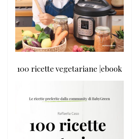
100 ricette vegetariane |ebook