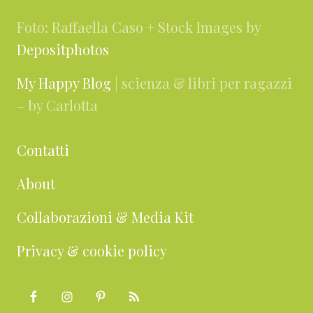
Foto: Raffaella Caso + Stock Images by
Depositphotos
My Happy Blog
| scienza & libri per ragazzi
– by Carlotta
Contatti
About
Collaborazioni & Media Kit
Privacy & cookie policy