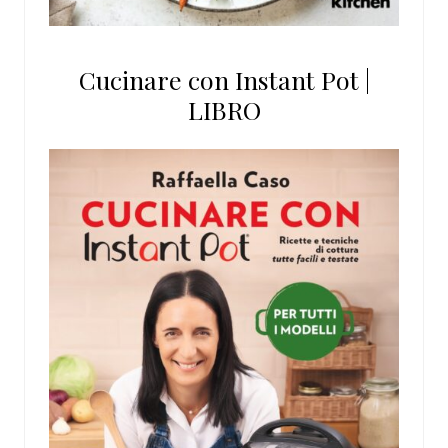
Cucinare con Instant Pot |
LIBRO