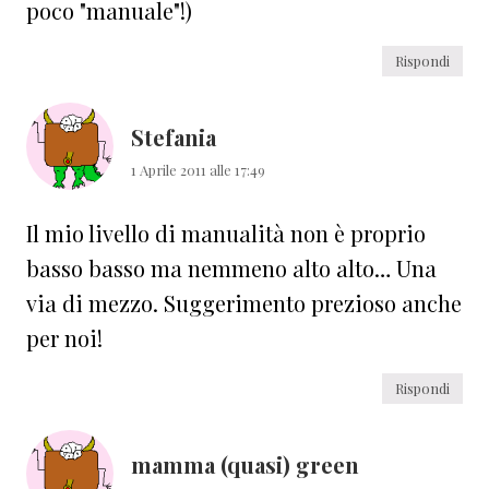
poco "manuale"!)
Rispondi
Stefania
1 Aprile 2011 alle 17:49
Il mio livello di manualità non è proprio
basso basso ma nemmeno alto alto… Una
via di mezzo. Suggerimento prezioso anche
per noi!
Rispondi
mamma (quasi) green