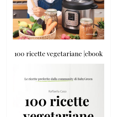
100 ricette vegetariane |ebook