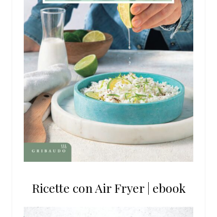
Ricette con Air Fryer | ebook