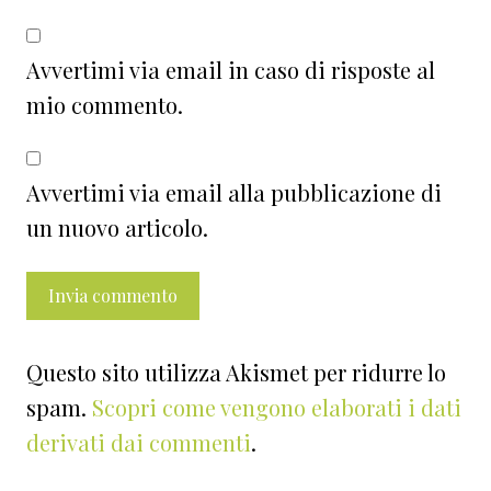
Avvertimi via email in caso di risposte al
mio commento.
Avvertimi via email alla pubblicazione di
un nuovo articolo.
Questo sito utilizza Akismet per ridurre lo
spam.
Scopri come vengono elaborati i dati
derivati dai commenti
.