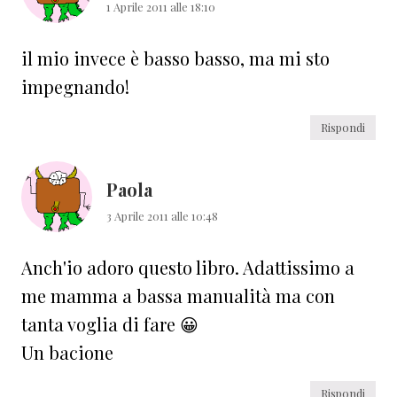
1 Aprile 2011 alle 18:10
il mio invece è basso basso, ma mi sto
impegnando!
Rispondi
Paola
3 Aprile 2011 alle 10:48
Anch'io adoro questo libro. Adattissimo a
me mamma a bassa manualità ma con
tanta voglia di fare 😀
Un bacione
Rispondi