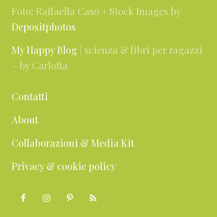
Foto: Raffaella Caso + Stock Images by
Depositphotos
My Happy Blog
| scienza & libri per ragazzi
– by Carlotta
Contatti
About
Collaborazioni & Media Kit
Privacy & cookie policy