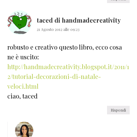
taced di handmadecreativity
21 Agosto 2012 alle 09:23
robusto e creativo questo libro, ecco cosa
ne è uscito:
http://handmadecreativity.blogspot.it/2011/1
2/tutorial-decorazioni-di-natale-
veloci.html
ciao, taced
Rispondi