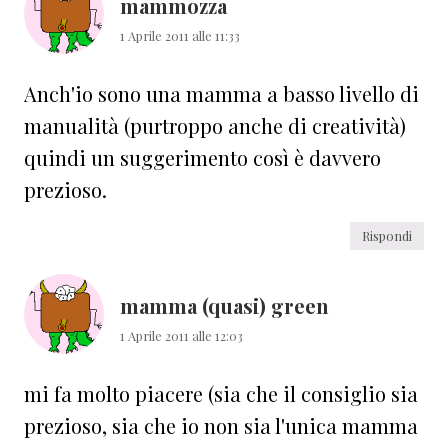
mammozza
1 Aprile 2011 alle 11:33
Anch'io sono una mamma a basso livello di
manualità (purtroppo anche di creatività)
quindi un suggerimento così è davvero
prezioso.
Rispondi
mamma (quasi) green
1 Aprile 2011 alle 12:03
mi fa molto piacere (sia che il consiglio sia
prezioso, sia che io non sia l'unica mamma