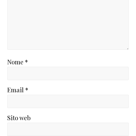
Nome
*
Email
*
Sito web