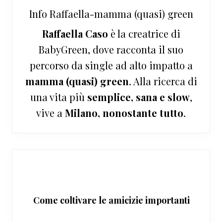
Info
Raffaella-mamma (quasi) green
Raffaella Caso
è la creatrice di
BabyGreen, dove racconta il suo
percorso da single ad alto impatto a
mamma (quasi) green
. Alla ricerca di
una vita più
semplice, sana e slow
,
vive a
Milano, nonostante tutto
.
Come coltivare le amicizie importanti