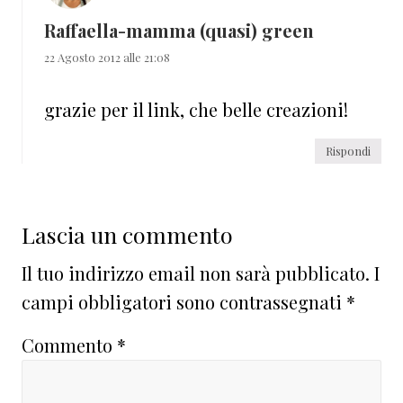
Raffaella-mamma (quasi) green
22 Agosto 2012 alle 21:08
grazie per il link, che belle creazioni!
Rispondi
Lascia un commento
Il tuo indirizzo email non sarà pubblicato.
I
campi obbligatori sono contrassegnati
*
Commento
*