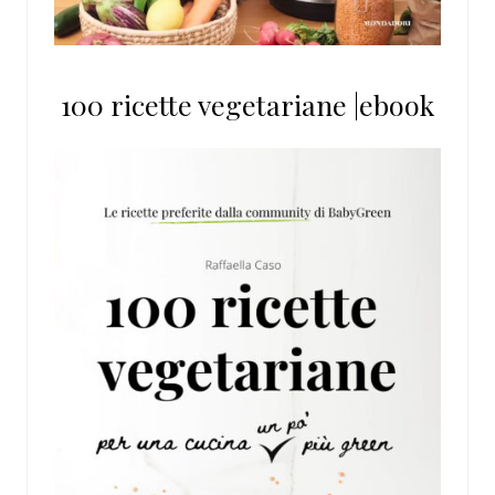
100 ricette vegetariane |ebook