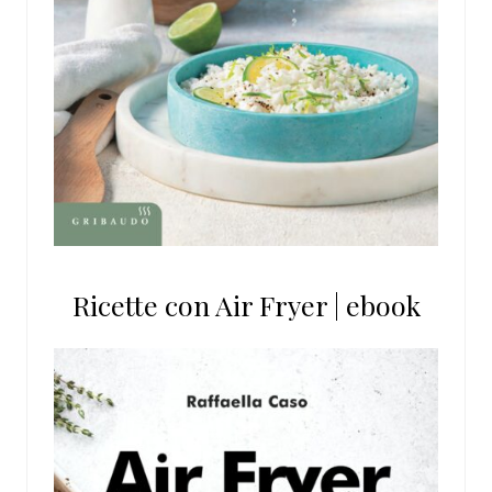
Ricette con Air Fryer | ebook