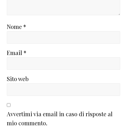
Nome
*
Email
*
Sito web
Avvertimi via email in caso di risposte al
mio commento.