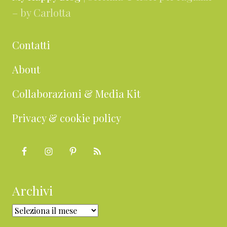
– by Carlotta
Contatti
About
Collaborazioni & Media Kit
Privacy & cookie policy
Archivi
Archivi