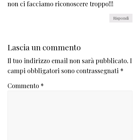
non ci facciamo riconoscere troppo!!!
Rispondi
Lascia un commento
Il tuo indirizzo email non sarà pubblicato.
I
campi obbligatori sono contrassegnati
*
Commento
*