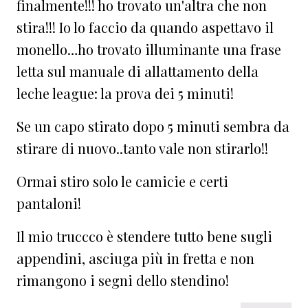
finalmente!!! ho trovato un'altra che non
stira!!! Io lo faccio da quando aspettavo il
monello…ho trovato illuminante una frase
letta sul manuale di allattamento della
leche league: la prova dei 5 minuti!
Se un capo stirato dopo 5 minuti sembra da
stirare di nuovo..tanto vale non stirarlo!!
Ormai stiro solo le camicie e certi
pantaloni!
Il mio truccco è stendere tutto bene sugli
appendini, asciuga più in fretta e non
rimangono i segni dello stendino!