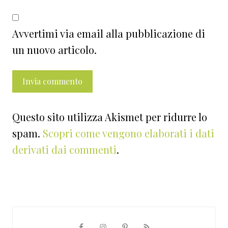
Avvertimi via email alla pubblicazione di
un nuovo articolo.
Questo sito utilizza Akismet per ridurre lo
spam.
Scopri come vengono elaborati i dati
derivati dai commenti
.