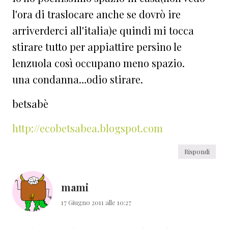
l'ora di traslocare anche se dovrò ire
arriverderci all'italia)e quindi mi tocca
stirare tutto per appiattire persino le
lenzuola così occupano meno spazio.
una condanna…odio stirare.
betsabè
http://ecobetsabea.blogspot.com
Rispondi
mami
17 Giugno 2011 alle 10:27