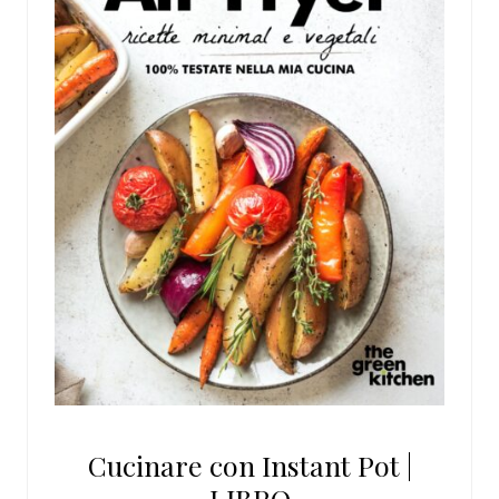
Cucinare con Instant Pot |
LIBRO