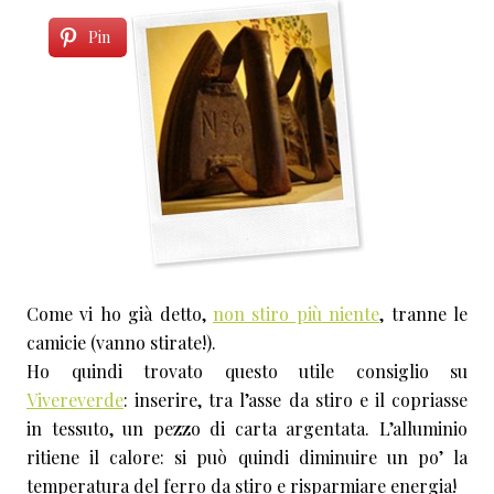
Pin
Come vi ho già detto,
non stiro più niente
, tranne le
camicie (vanno stirate!).
Ho quindi trovato questo utile consiglio su
Vivereverde
: inserire, tra l’asse da stiro e il copriasse
in tessuto, un pezzo di carta argentata. L’alluminio
ritiene il calore: si può quindi diminuire un po’ la
temperatura del ferro da stiro e risparmiare energia!