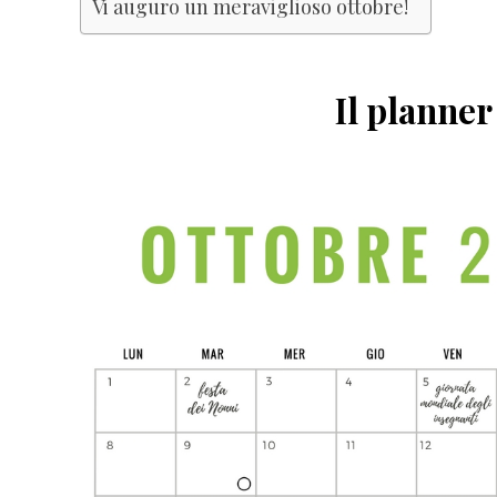
Vi auguro un meraviglioso ottobre!
Il planner