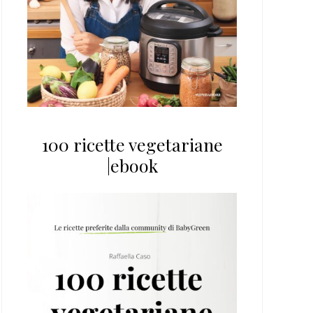
100 ricette vegetariane
|ebook