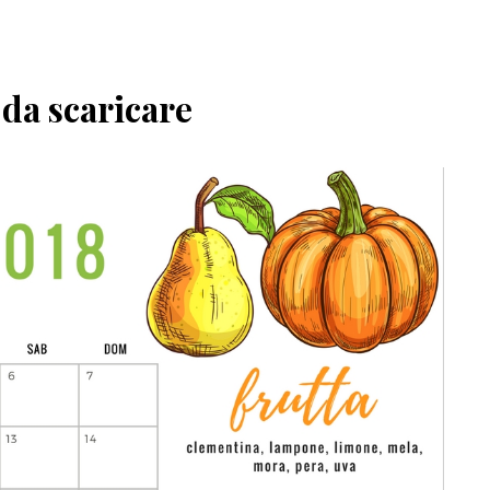
 da scaricare