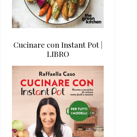
Cucinare con Instant Pot |
LIBRO