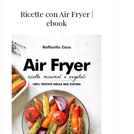
Ricette con Air Fryer |
ebook