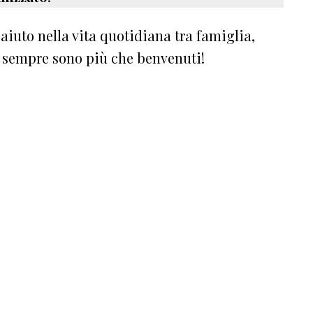
iuto nella vita quotidiana tra famiglia,
e sempre sono più che benvenuti!