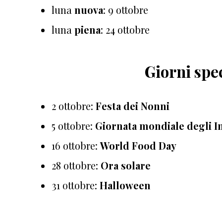
luna
nuova
: 9 ottobre
luna
piena
: 24 ottobre
Giorni spe
2 ottobre:
Festa dei Nonni
5 ottobre:
Giornata mondiale degli I
16 ottobre:
World Food Day
28 ottobre:
Ora solare
31 ottobre:
Halloween