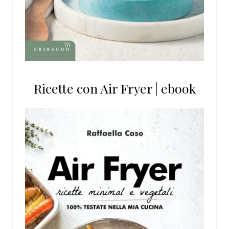
Ricette con Air Fryer | ebook