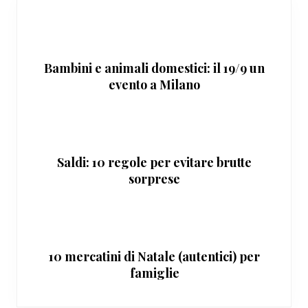
Bambini e animali domestici: il 19/9 un
evento a Milano
Saldi: 10 regole per evitare brutte
sorprese
10 mercatini di Natale (autentici) per
famiglie