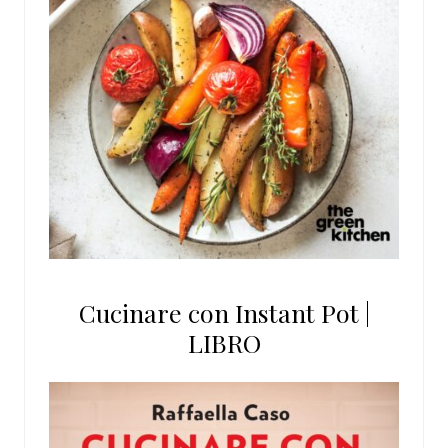
Cucinare con Instant Pot |
LIBRO