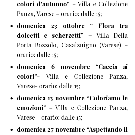
colori d’autunno”
– Villa e Collezione
Panza, Varese – orario: dalle 15;
domenica 23 ottobre “ Flora tra
dolcetti e scherzetti” –
Villa Della
Porta Bozzolo, Casalzuigno (Varese) –
orario: dalle 15;
domenica 6 novembre “Caccia ai
colori”-
Villa e Collezione Panza,
Varese- orario: dalle 15;
domenica 13 novembre “Coloriamo le
emozioni”
– Villa e Collezione Panza,
Varese – orario: dalle 15;
domenica 27 novembre “Aspettando il