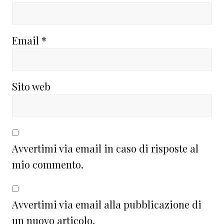
Email
*
Sito web
Avvertimi via email in caso di risposte al
mio commento.
Avvertimi via email alla pubblicazione di
un nuovo articolo.