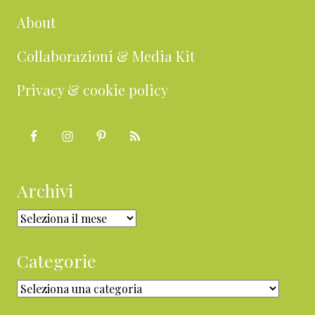
About
Collaborazioni & Media Kit
Privacy & cookie policy
Archivi
Archivi
Categorie
Categorie