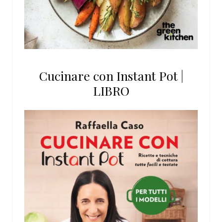
Cucinare con Instant Pot |
LIBRO