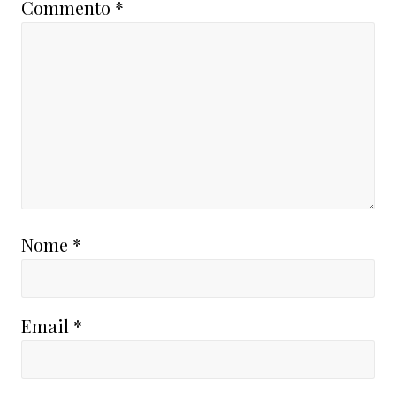
Commento
*
Nome
*
Email
*