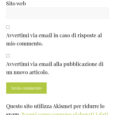
Sito web
Avvertimi via email in caso di risposte al
mio commento.
Avvertimi via email alla pubblicazione di
un nuovo articolo.
Questo sito utilizza Akismet per ridurre lo
spam.
Scopri come vengono elaborati i dati