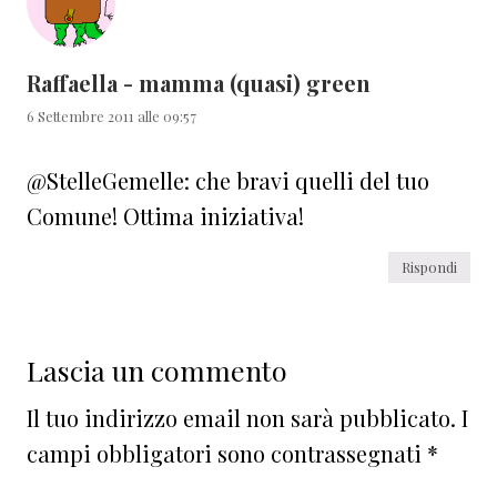
Raffaella - mamma (quasi) green
6 Settembre 2011 alle 09:57
@StelleGemelle: che bravi quelli del tuo
Comune! Ottima iniziativa!
Rispondi
Lascia un commento
Il tuo indirizzo email non sarà pubblicato.
I
campi obbligatori sono contrassegnati
*