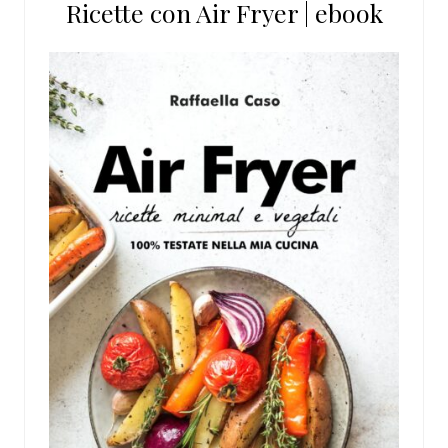
Ricette con Air Fryer | ebook