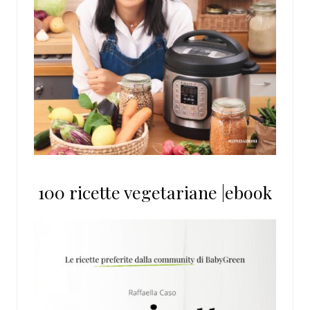
100 ricette vegetariane |ebook