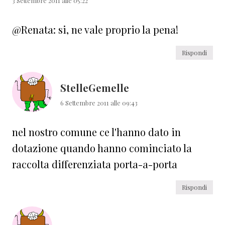
3 Settembre 2011 alle 05:22
@Renata: si, ne vale proprio la pena!
Rispondi
StelleGemelle
6 Settembre 2011 alle 09:43
nel nostro comune ce l'hanno dato in
dotazione quando hanno cominciato la
raccolta differenziata porta-a-porta
Rispondi