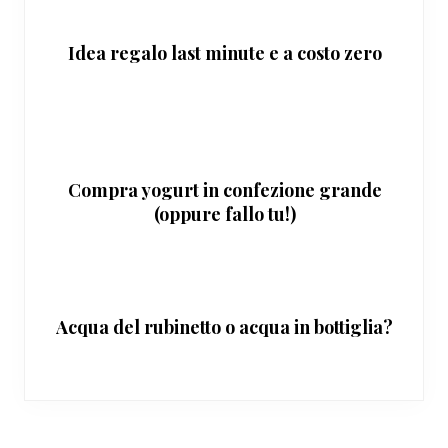
Idea regalo last minute e a costo zero
Compra yogurt in confezione grande
(oppure fallo tu!)
Acqua del rubinetto o acqua in bottiglia?