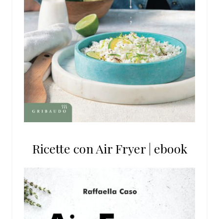
Ricette con Air Fryer | ebook