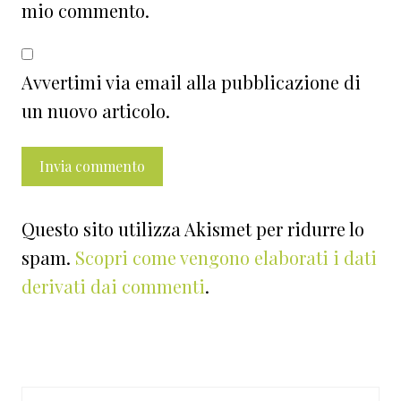
mio commento.
Avvertimi via email alla pubblicazione di
un nuovo articolo.
Questo sito utilizza Akismet per ridurre lo
spam.
Scopri come vengono elaborati i dati
derivati dai commenti
.