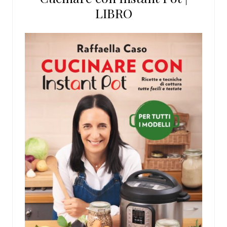
LIBRO