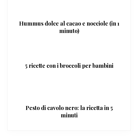
Hummus dolce al cacao e nocciole (in 1
minuto)
5 ricette con i broccoli per bambini
Pesto di cavolo nero: la ricetta in 5
minuti