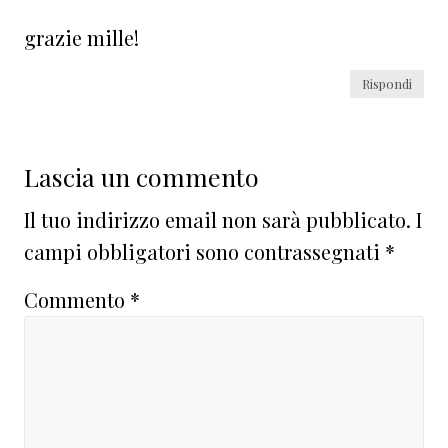
grazie mille!
Rispondi
Lascia un commento
Il tuo indirizzo email non sarà pubblicato.
I
campi obbligatori sono contrassegnati
*
Commento
*