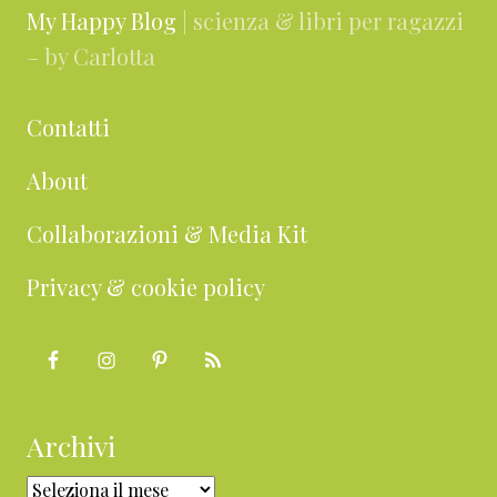
My Happy Blog
| scienza & libri per ragazzi
– by Carlotta
Contatti
About
Collaborazioni & Media Kit
Privacy & cookie policy
Archivi
Archivi