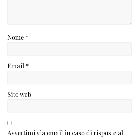
Nome
*
Email
*
Sito web
Avvertimi via email in caso di risposte al