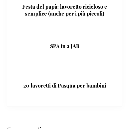
Festa del papà: lavoretto ricicloso e
semplice (anche per i più piccoli)
SPA in a JAR
20 lavoretti di Pasqua per bambini
Interazioni