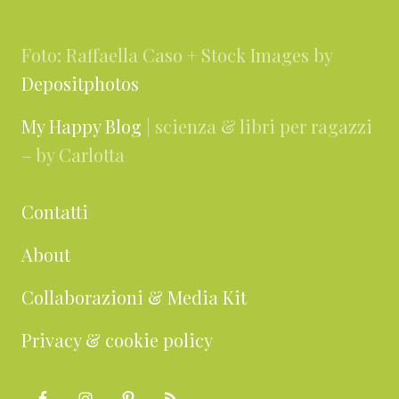
Foto: Raffaella Caso + Stock Images by
Depositphotos
My Happy Blog
| scienza & libri per ragazzi
– by Carlotta
Contatti
About
Collaborazioni & Media Kit
Privacy & cookie policy