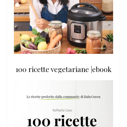
100 ricette vegetariane |ebook