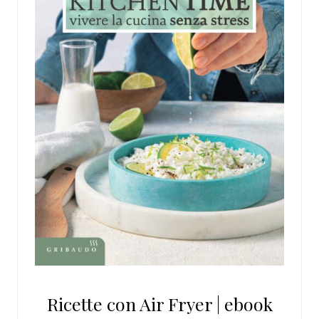
Ricette con Air Fryer | ebook