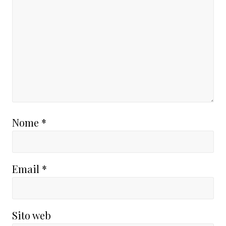
Nome
*
Email
*
Sito web