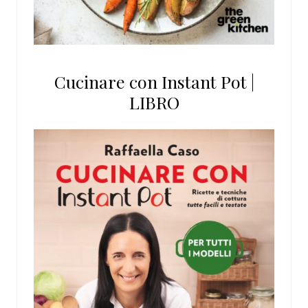
Cucinare con Instant Pot |
LIBRO