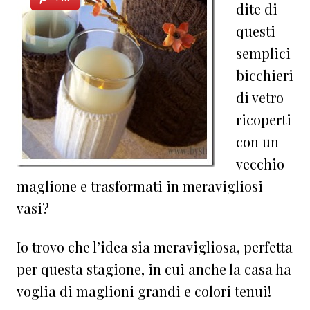
dite di
questi
semplici
bicchieri
di vetro
ricoperti
con un
vecchio
maglione e trasformati in meravigliosi
vasi?
Io trovo che l’idea sia meravigliosa, perfetta
per questa stagione, in cui anche la casa ha
voglia di maglioni grandi e colori tenui!