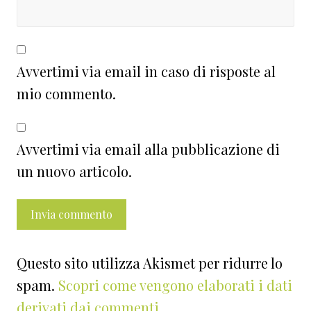
Avvertimi via email in caso di risposte al
mio commento.
Avvertimi via email alla pubblicazione di
un nuovo articolo.
Questo sito utilizza Akismet per ridurre lo
spam.
Scopri come vengono elaborati i dati
derivati dai commenti
.