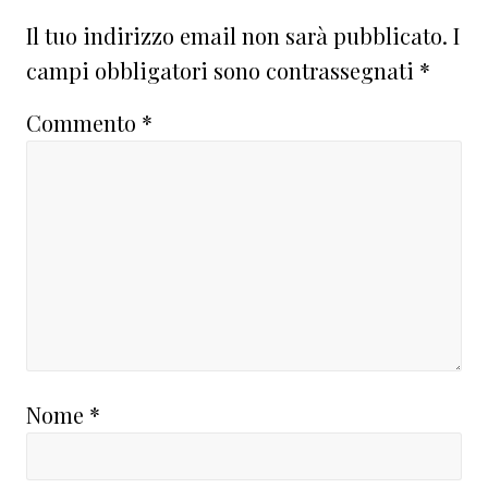
Il tuo indirizzo email non sarà pubblicato.
I
campi obbligatori sono contrassegnati
*
Commento
*
Nome
*