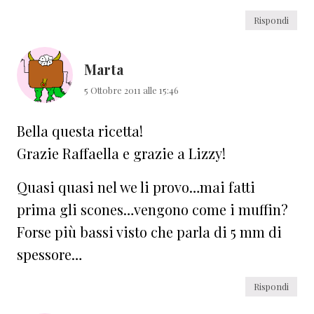
Rispondi
Marta
5 Ottobre 2011 alle 15:46
Bella questa ricetta!
Grazie Raffaella e grazie a Lizzy!
Quasi quasi nel we li provo…mai fatti
prima gli scones…vengono come i muffin?
Forse più bassi visto che parla di 5 mm di
spessore…
Rispondi