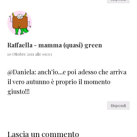
Raffaella - mamma (quasi) green
10 Ottobre 2011 alle 09:03
@Daniela: anch'io…e poi adesso che arriva
il vero autunno è proprio il momento
giusto!!!
Rispondi
Lascia un commento