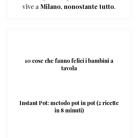
vive a
Milano, nonostante tutto
.
10 cose che fanno felici i bambini a
tavola
Instant Pot: metodo pot in pot (2 ricette
in 8 minuti)