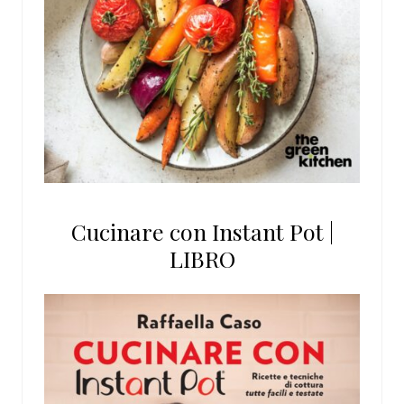
Cucinare con Instant Pot |
LIBRO