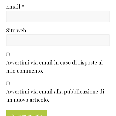
Email
*
Sito web
Avvertimi via email in caso di risposte al
mio commento.
Avvertimi via email alla pubblicazione di
un nuovo articolo.