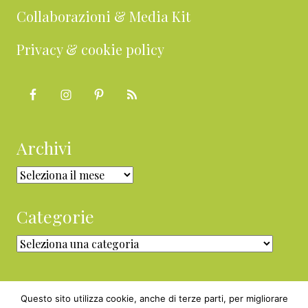
Collaborazioni & Media Kit
Privacy & cookie policy
Archivi
Archivi
Categorie
Categorie
Questo sito utilizza cookie, anche di terze parti, per migliorare