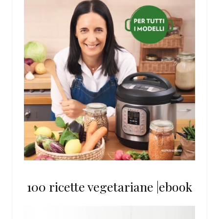
100 ricette vegetariane |ebook