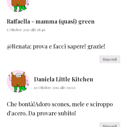
Raffaella - mamma (quasi) green
5 Ottobre 2011 alle 18:46
@Renata: prova e facci sapere! grazie!
Rispondi
Daniela Little Kitchen
10 Ottobre 2011 alle 09:02
Che bontà!Adoro scones, mele e sciroppo
d'acero. Da provare subito!
Rispondi