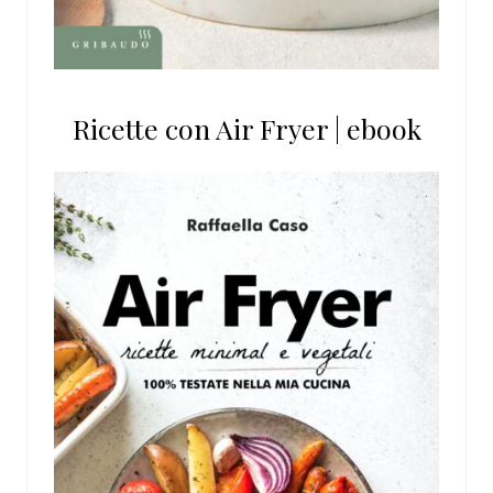
Ricette con Air Fryer | ebook