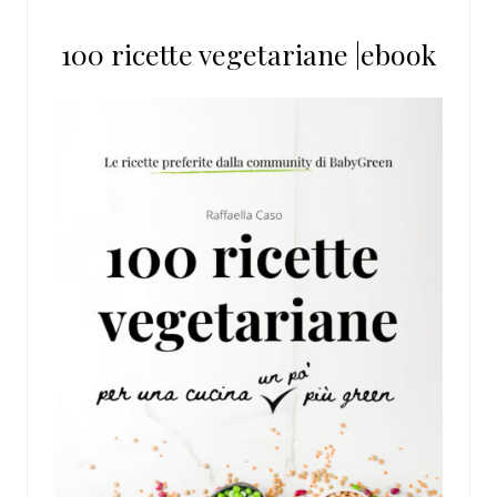
100 ricette vegetariane |ebook