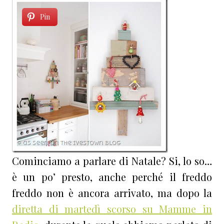
Pin
Cominciamo a parlare di Natale? Si, lo so…
è un po’ presto, anche perché il freddo
freddo non è ancora arrivato, ma dopo la
diretta di martedì scorso su Mamme in