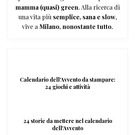
mamma (quasi) green
. Alla ricerca di
una vita più
semplice, sana e slow
,
vive a
Milano, nonostante tutto
.
Calendario dell'Avvento da stampare:
24 giochi e attività
24 storie da mettere nel calendario
dell'Avvento