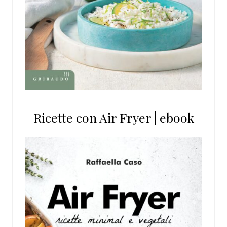
Ricette con Air Fryer | ebook