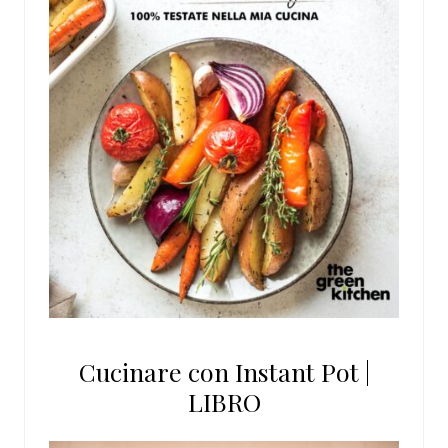
Cucinare con Instant Pot |
LIBRO