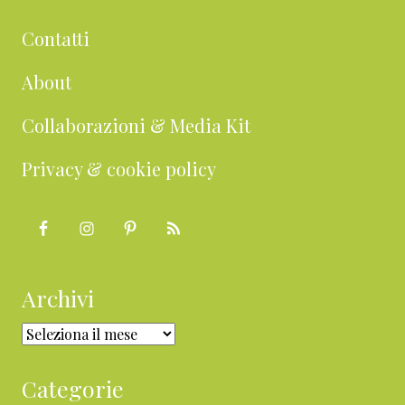
Contatti
About
Collaborazioni & Media Kit
Privacy & cookie policy
Archivi
Archivi
Categorie