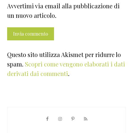
Avvertimi via email alla pubblicazione di
un nuovo articolo.
Questo sito utilizza Akismet per ridurre lo
spam.
Scopri come vengono elaborati i dati
derivati dai commenti
.
Barra
laterale