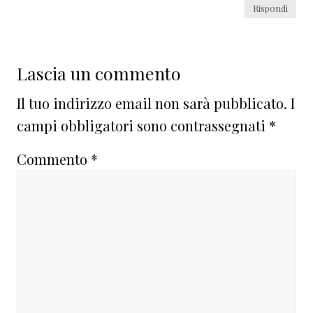
Rispondi
Lascia un commento
Il tuo indirizzo email non sarà pubblicato.
I
campi obbligatori sono contrassegnati
*
Commento
*