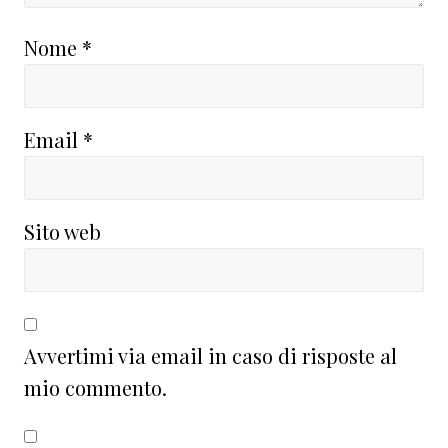
Nome
*
Email
*
Sito web
Avvertimi via email in caso di risposte al
mio commento.