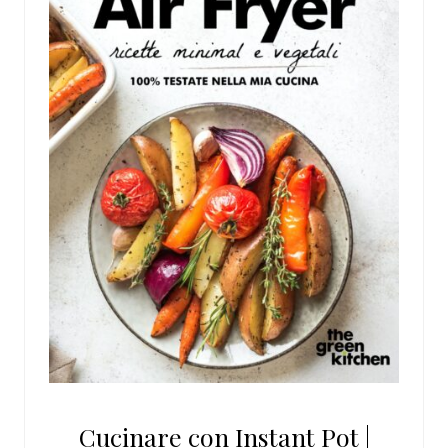
Cucinare con Instant Pot |