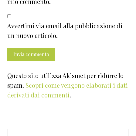
mio commento.
Avvertimi via email alla pubblicazione di
un nuovo articolo.
Questo sito utilizza Akismet per ridurre lo
spam.
Scopri come vengono elaborati i dati
derivati dai commenti
.