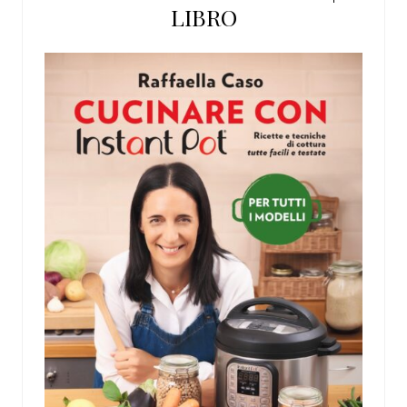
LIBRO