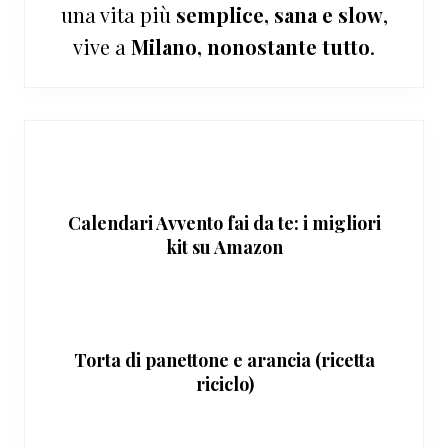
una vita più
semplice, sana e slow
,
vive a
Milano, nonostante tutto
.
Calendari Avvento fai da te: i migliori
kit su Amazon
Torta di panettone e arancia (ricetta
riciclo)