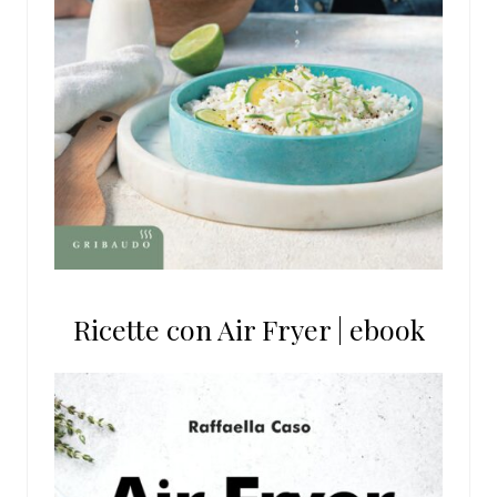
Ricette con Air Fryer | ebook