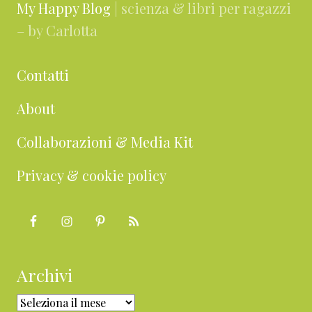
My Happy Blog
| scienza & libri per ragazzi
– by Carlotta
Contatti
About
Collaborazioni & Media Kit
Privacy & cookie policy
Archivi
Archivi