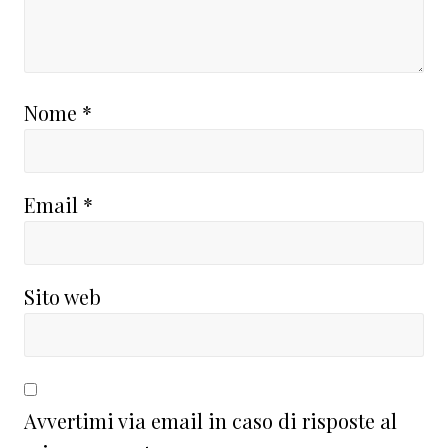
Nome
*
Email
*
Sito web
Avvertimi via email in caso di risposte al