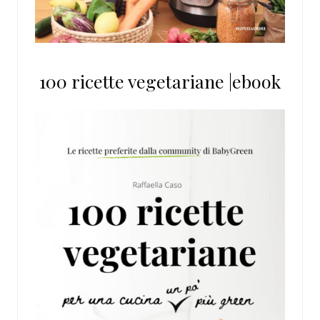
100 ricette vegetariane |ebook