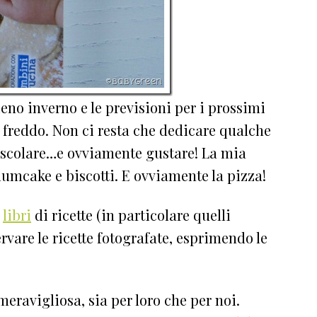
eno inverno e le previsioni per i prossimi
freddo. Non ci resta che dedicare qualche
scolare…e ovviamente gustare! La mia
umcake e biscotti. E ovviamente la pizza!
i
libri
di ricette (in particolare quelli
rvare le ricette fotografate, esprimendo le
ravigliosa, sia per loro che per noi.