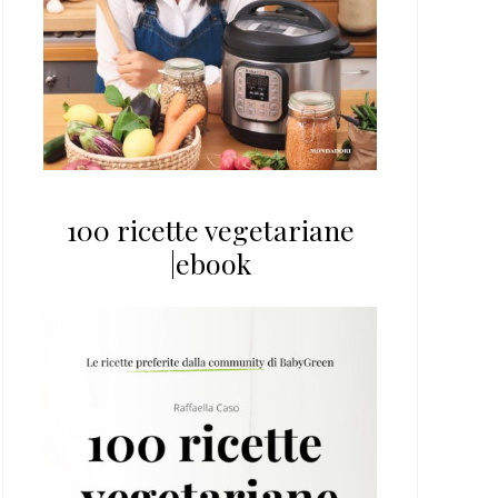
100 ricette vegetariane
|ebook