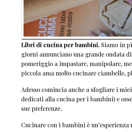
Libri di cucina per bambini.
Siamo in pi
giorni annunciano una grande ondata di 
pomeriggio a impastare, manipolare, me
piccola ama molto cucinare ciambelle, pl
Adesso comincia anche a sfogliare i mie
dedicati alla cucina per i bambini) e osse
sue preferenze.
Cucinare con i bambini è un’esperienza me