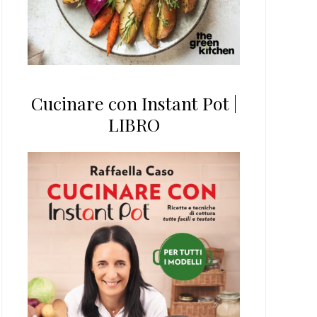
Cucinare con Instant Pot |
LIBRO