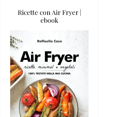
Ricette con Air Fryer |
ebook