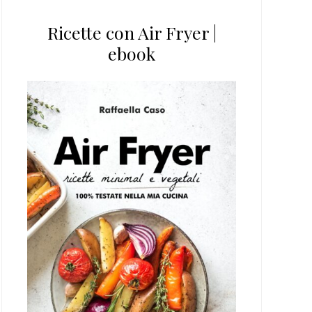
Ricette con Air Fryer |
ebook