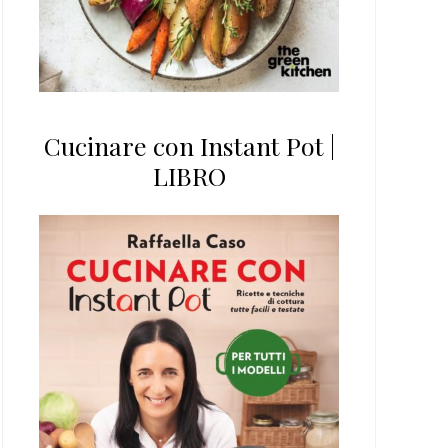
Cucinare con Instant Pot |
LIBRO