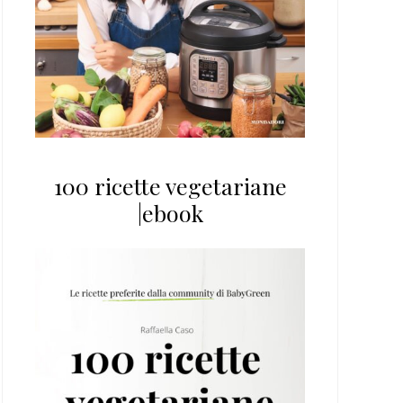
100 ricette vegetariane
|ebook