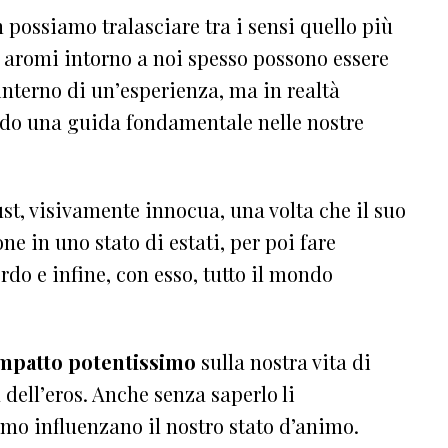
possiamo tralasciare tra i sensi quello più
e aromi intorno a noi spesso possono essere
interno di un’esperienza, ma in realtà
ndo una guida fondamentale nelle nostre
st, visivamente innocua, una volta che il suo
ne in uno stato di estati, per poi fare
do e infine, con esso, tutto il mondo
mpatto potentissimo
sulla nostra vita di
la dell’eros. Anche senza saperlo li
mo influenzano il nostro stato d’animo.