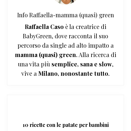
Info
Raffaella-mamma (quasi) green
Raffaella Caso
è la creatrice di
BabyGreen, dove racconta il suo
percorso da single ad alto impatto a
mamma (quasi) green
. Alla ricerca di
una vita più
semplice, sana e slow
,
vive a
Milano, nonostante tutto
.
10 ricette con le patate per bambini