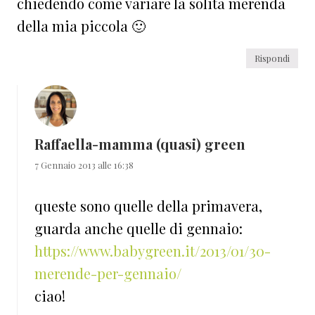
chiedendo come variare la solita merenda
della mia piccola 🙂
Rispondi
Raffaella-mamma (quasi) green
7 Gennaio 2013 alle 16:38
queste sono quelle della primavera,
guarda anche quelle di gennaio:
https://www.babygreen.it/2013/01/30-
merende-per-gennaio/
ciao!