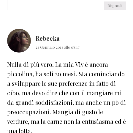
Rispondi
Rebecka
23 Gennaio 2013 alle 08:17
Nulla di più vero. La mia Viv è ancora
piccolina, ha soli 20 mesi. Sta cominciando
a sviluppare le sue preferenze in fatto di
cibo, ma devo dire che con il mangiare mi
da grandi soddisfazioni, ma anche un pò di
preoccupazioni. Mangia di gusto le
verdure, ma la carne non la entusiasma ed è
una lotta.