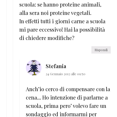
scuola: se hanno proteine animali,
alla sera noi proteine vegetali.
In effetti tutti i giorni carne a scuola
mi pare eccessivo! Hai la possibilità
di chiedere modifiche?
Rispondi
Stefania
24 Gennaio 2013 alle 09:50
Anch’io cerco di compensare con la
cena… Ho intenzione di parlarne a
scuola, prima pero’ volevo fare un
sondaggio ed informarmi per