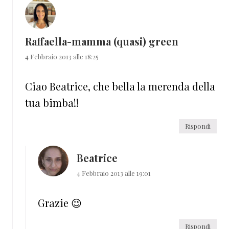
Raffaella-mamma (quasi) green
4 Febbraio 2013 alle 18:25
Ciao Beatrice, che bella la merenda della
tua bimba!!
Rispondi
Beatrice
4 Febbraio 2013 alle 19:01
Grazie 😉
Rispondi