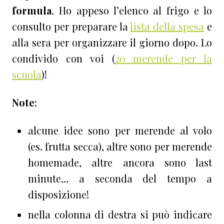
formula
. Ho appeso l’elenco al frigo e lo
consulto per preparare la
lista della spesa
e
alla sera per organizzare il giorno dopo. Lo
condivido con voi (
20 merende per la
scuola
)!
Note
:
alcune idee sono per merende al volo
(es. frutta secca), altre sono per merende
homemade, altre ancora sono last
minute… a seconda del tempo a
disposizione!
nella colonna di destra si può indicare