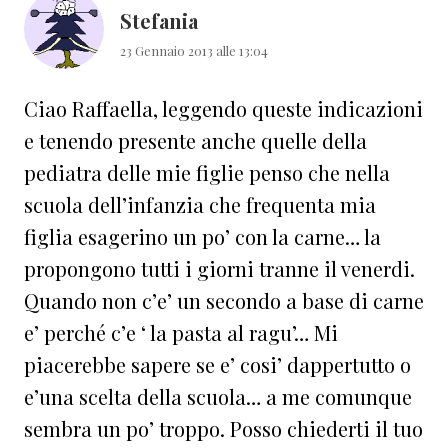
Stefania
23 Gennaio 2013 alle 13:04
Ciao Raffaella, leggendo queste indicazioni
e tenendo presente anche quelle della
pediatra delle mie figlie penso che nella
scuola dell’infanzia che frequenta mia
figlia esagerino un po’ con la carne… la
propongono tutti i giorni tranne il venerdi.
Quando non c’e’ un secondo a base di carne
e’ perché c’e ‘ la pasta al ragu’… Mi
piacerebbe sapere se e’ cosi’ dappertutto o
e’una scelta della scuola… a me comunque
sembra un po’ troppo. Posso chiederti il tuo