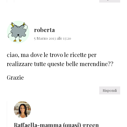
roberta
5 Marzo 2013 alle 13:20
ciao, ma dove le trovo le ricette per
realizzare tutte queste belle merendine??
Grazie
Rispondi
Raffaella-mamma (quasi) green