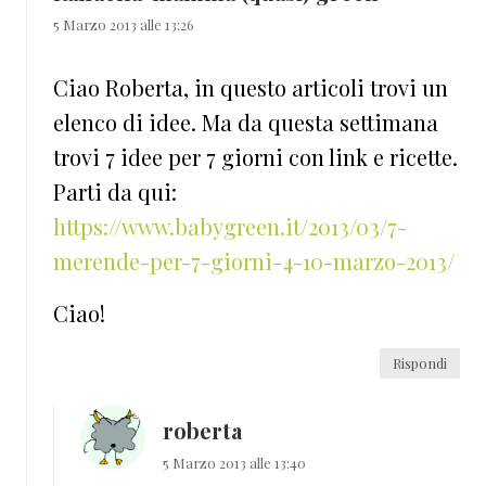
5 Marzo 2013 alle 13:26
Ciao Roberta, in questo articoli trovi un
elenco di idee. Ma da questa settimana
trovi 7 idee per 7 giorni con link e ricette.
Parti da qui:
https://www.babygreen.it/2013/03/7-
merende-per-7-giorni-4-10-marzo-2013/
Ciao!
Rispondi
roberta
5 Marzo 2013 alle 13:40