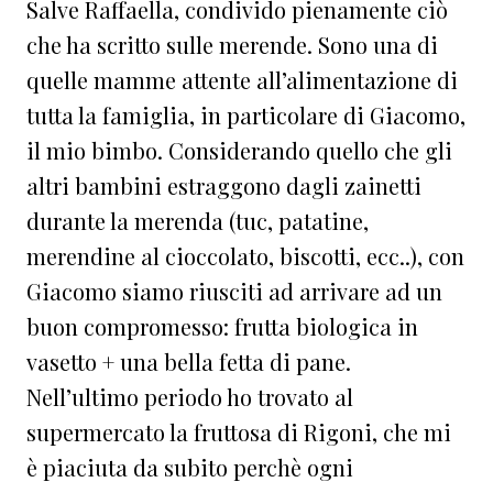
Salve Raffaella, condivido pienamente ciò
che ha scritto sulle merende. Sono una di
quelle mamme attente all’alimentazione di
tutta la famiglia, in particolare di Giacomo,
il mio bimbo. Considerando quello che gli
altri bambini estraggono dagli zainetti
durante la merenda (tuc, patatine,
merendine al cioccolato, biscotti, ecc..), con
Giacomo siamo riusciti ad arrivare ad un
buon compromesso: frutta biologica in
vasetto + una bella fetta di pane.
Nell’ultimo periodo ho trovato al
supermercato la fruttosa di Rigoni, che mi
è piaciuta da subito perchè ogni