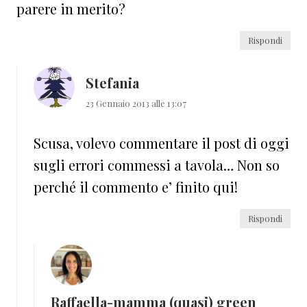
parere in merito?
Rispondi
Stefania
23 Gennaio 2013 alle 13:07
Scusa, volevo commentare il post di oggi
sugli errori commessi a tavola… Non so
perché il commento e’ finito qui!
Rispondi
Raffaella-mamma (quasi) green