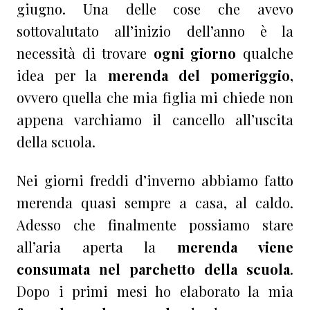
giugno. Una delle cose che avevo
sottovalutato all’inizio dell’anno è la
necessità di trovare
ogni giorno
qualche
idea per la
merenda del pomeriggio,
ovvero quella che mia figlia mi chiede non
appena varchiamo il cancello all’uscita
della scuola.
Nei giorni freddi d’inverno abbiamo fatto
merenda quasi sempre a casa, al caldo.
Adesso che finalmente possiamo stare
all’aria aperta la
merenda viene
consumata nel parchetto della scuola
.
Dopo i primi mesi ho elaborato la mia