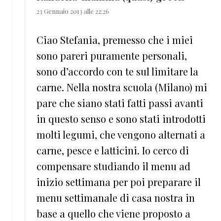
23 Gennaio 2013 alle 22:26
Ciao Stefania, premesso che i miei
sono pareri puramente personali,
sono d’accordo con te sul limitare la
carne. Nella nostra scuola (Milano) mi
pare che siano stati fatti passi avanti
in questo senso e sono stati introdotti
molti legumi, che vengono alternati a
carne, pesce e latticini. Io cerco di
compensare studiando il menu ad
inizio settimana per poi preparare il
menu settimanale di casa nostra in
base a quello che viene proposto a