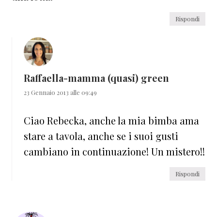
Rispondi
Raffaella-mamma (quasi) green
23 Gennaio 2013 alle 09:49
Ciao Rebecka, anche la mia bimba ama
stare a tavola, anche se i suoi gusti
cambiano in continuazione! Un mistero!!
Rispondi