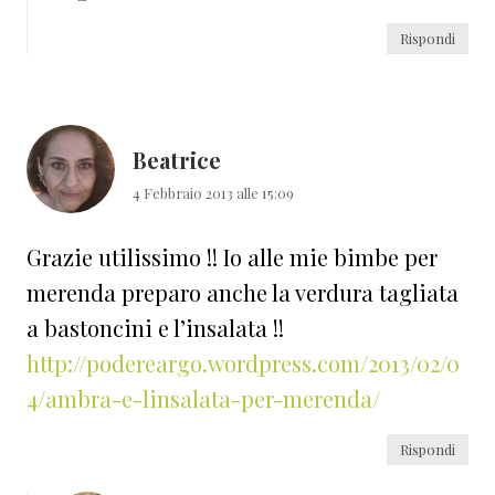
Rispondi
Beatrice
4 Febbraio 2013 alle 15:09
Grazie utilissimo !! Io alle mie bimbe per
merenda preparo anche la verdura tagliata
a bastoncini e l’insalata !!
http://podereargo.wordpress.com/2013/02/0
4/ambra-e-linsalata-per-merenda/
Rispondi