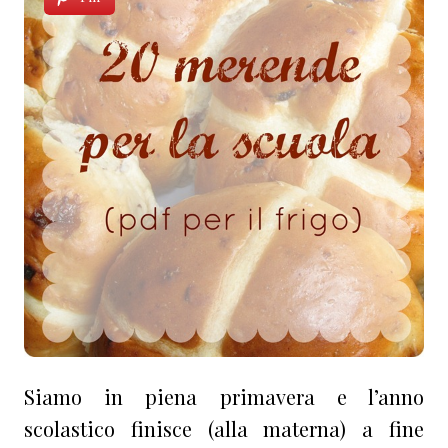
Siamo in piena primavera e l’anno
scolastico finisce (alla materna) a fine