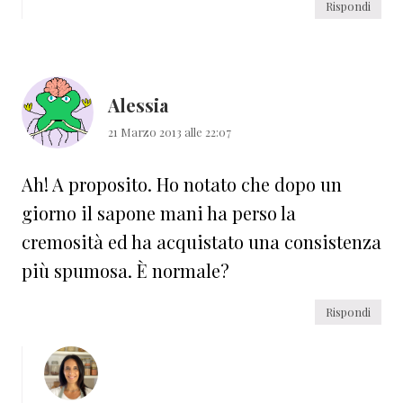
Rispondi
Alessia
21 Marzo 2013 alle 22:07
Ah! A proposito. Ho notato che dopo un
giorno il sapone mani ha perso la
cremosità ed ha acquistato una consistenza
più spumosa. È normale?
Rispondi