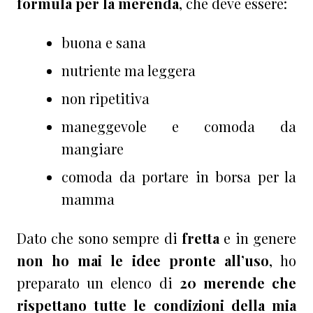
formula per la merenda
, che deve essere:
buona e sana
nutriente ma leggera
non ripetitiva
maneggevole e comoda da
mangiare
comoda da portare in borsa per la
mamma
Dato che sono sempre di
fretta
e in genere
non ho mai le idee pronte all’uso
, ho
preparato un elenco di
20 merende che
rispettano tutte le condizioni della mia