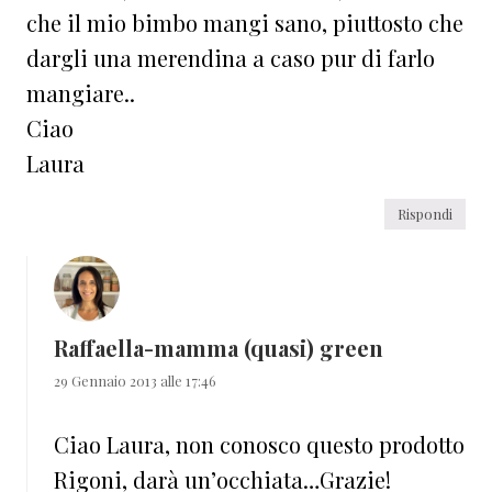
che il mio bimbo mangi sano, piuttosto che
dargli una merendina a caso pur di farlo
mangiare..
Ciao
Laura
Rispondi
Raffaella-mamma (quasi) green
29 Gennaio 2013 alle 17:46
Ciao Laura, non conosco questo prodotto
Rigoni, darà un’occhiata…Grazie!