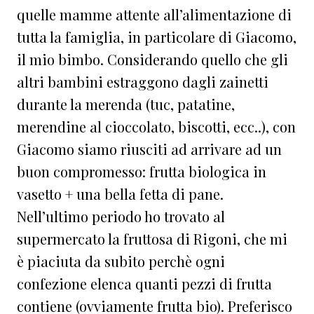
quelle mamme attente all’alimentazione di
tutta la famiglia, in particolare di Giacomo,
il mio bimbo. Considerando quello che gli
altri bambini estraggono dagli zainetti
durante la merenda (tuc, patatine,
merendine al cioccolato, biscotti, ecc..), con
Giacomo siamo riusciti ad arrivare ad un
buon compromesso: frutta biologica in
vasetto + una bella fetta di pane.
Nell’ultimo periodo ho trovato al
supermercato la fruttosa di Rigoni, che mi
è piaciuta da subito perchè ogni
confezione elenca quanti pezzi di frutta
contiene (ovviamente frutta bio). Preferisco