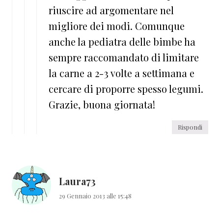
riuscire ad argomentare nel
migliore dei modi. Comunque
anche la pediatra delle bimbe ha
sempre raccomandato di limitare
la carne a 2-3 volte a settimana e
cercare di proporre spesso legumi.
Grazie, buona giornata!
Rispondi
Laura73
29 Gennaio 2013 alle 15:48