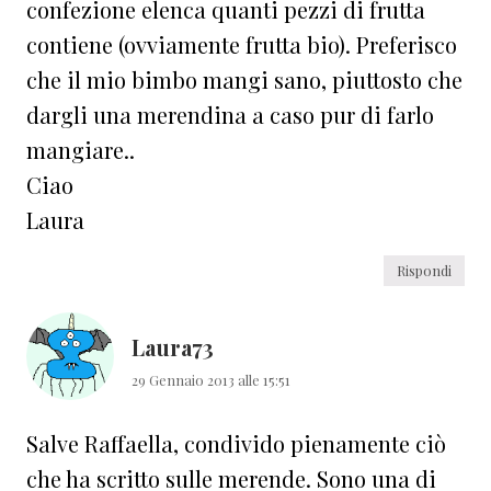
confezione elenca quanti pezzi di frutta
contiene (ovviamente frutta bio). Preferisco
che il mio bimbo mangi sano, piuttosto che
dargli una merendina a caso pur di farlo
mangiare..
Ciao
Laura
Rispondi
Laura73
29 Gennaio 2013 alle 15:51
Salve Raffaella, condivido pienamente ciò
che ha scritto sulle merende. Sono una di